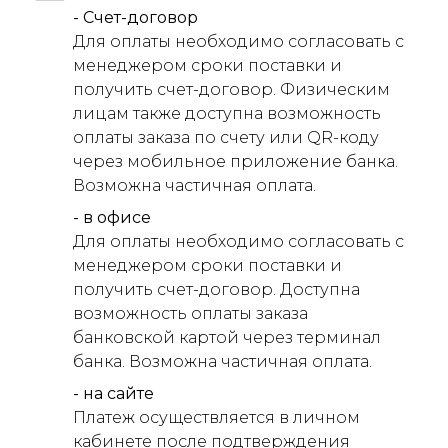
- Счет-договор
Для оплаты необходимо согласовать с
менеджером сроки поставки и
получить счет-договор. Физическим
лицам также доступна возможность
оплаты заказа по счету или QR-коду
через мобильное приложение банка.
Возможна частичная оплата.
- в офисе
Для оплаты необходимо согласовать с
менеджером сроки поставки и
получить счет-договор. Доступна
возможность оплаты заказа
банковской картой через терминал
банка. Возможна частичная оплата.
- на сайте
Платеж осуществляется в личном
кабинете после подтверждения