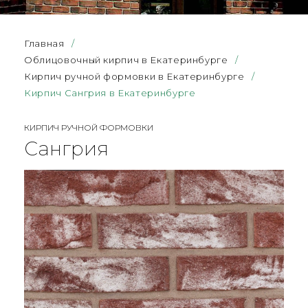
Главная
/
Облицовочный кирпич в Екатеринбурге
/
Кирпич ручной формовки в Екатеринбурге
/
Кирпич Сангрия в Екатеринбурге
КИРПИЧ РУЧНОЙ ФОРМОВКИ
Сангрия