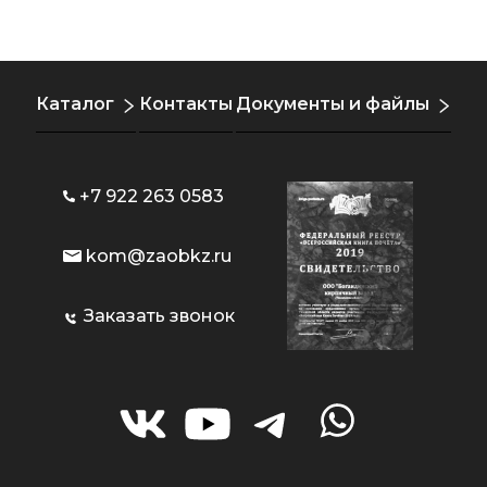
Каталог
Контакты
Документы и файлы
+7 922 263 0583
kom@zaobkz.ru
Заказать звонок