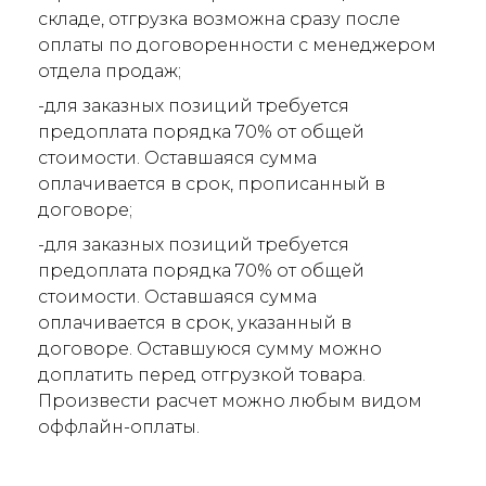
складе, отгрузка возможна сразу после
оплаты по договоренности с менеджером
отдела продаж;
-для заказных позиций требуется
предоплата порядка 70% от общей
стоимости. Оставшаяся сумма
оплачивается в срок, прописанный в
договоре;
-для заказных позиций требуется
предоплата порядка 70% от общей
стоимости. Оставшаяся сумма
оплачивается в срок, указанный в
договоре. Оставшуюся сумму можно
доплатить перед отгрузкой товара.
Произвести расчет можно любым видом
оффлайн-оплаты.