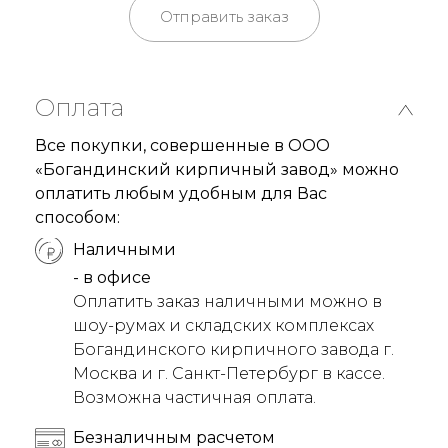
Отправить заказ
Оплата
Все покупки, совершенные в ООО
«Богандинский кирпичный завод» можно
оплатить любым удобным для Вас
способом:
Наличными
- в офисе
Оплатить заказ наличными можно в
шоу-румах и складских комплексах
Богандинского кирпичного завода г.
Москва и г. Санкт-Петербург в кассе.
Возможна частичная оплата.
Безналичным расчетом