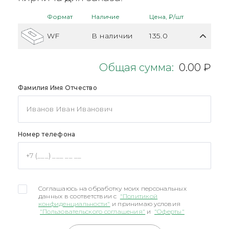
Формат
Наличие
Цена, ₽/шт
WF
В наличии
135.0
Общая сумма:
0.00 ₽
Фамилия Имя Отчество
Номер телефона
Соглашаюсь на обработку моих персональных
данных в соответствии с
"Политикой
конфиденциальности"
и принимаю условия
"Пользовательского соглашения"
и
"Оферты"