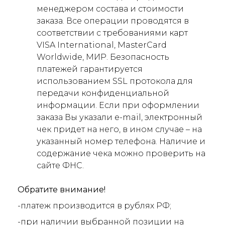
менеджером состава и стоимости
заказа. Все операции проводятся в
соответствии с требованиями карт
VISA International, MasterCard
Worldwide, МИР. Безопасность
платежей гарантируется
использованием SSL протокола для
передачи конфиденциальной
информации. Если при оформлении
заказа Вы указали e-mail, электронный
чек придет на него, в ином случае – на
указанный номер телефона. Наличие и
содержание чека можно проверить на
сайте ФНС.
Обратите внимание!
-платеж производится в рублях РФ;
-при наличии выбранной позиции на