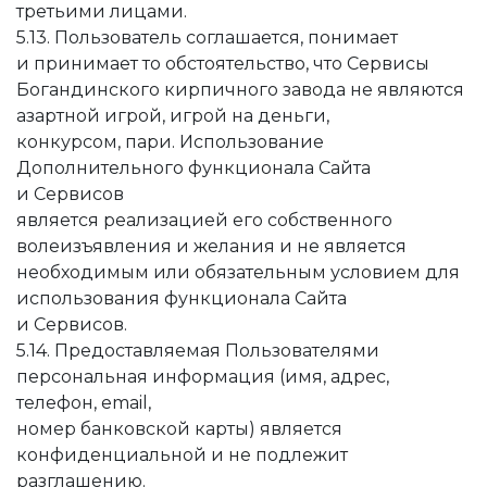
третьими лицами.
5.13. Пользователь соглашается, понимает
и принимает то обстоятельство, что Сервисы
Богандинского кирпичного завода не являются
азартной игрой, игрой на деньги,
конкурсом, пари. Использование
Дополнительного функционала Сайта
и Сервисов
является реализацией его собственного
волеизъявления и желания и не является
необходимым или обязательным условием для
использования функционала Сайта
и Сервисов.
5.14. Предоставляемая Пользователями
персональная информация (имя, адрес,
телефон, email,
номер банковской карты) является
конфиденциальной и не подлежит
разглашению.