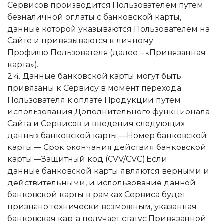
Сервисов производится Пользователем путем
безналичной оплаты с банковской карты,
данные которой указываются Пользователем на
Сайте и привязываются к личному
Профилю Пользователя (далее – «Привязанная
карта»).
2.4. Данные банковской карты могут быть
привязаны к Сервису в момент перехода
Пользователя к оплате Продукции путем
использования Дополнительного функционала
Сайта и Сервисов и введения следующих
данных банковской карты:—Номер банковской
карты;— Срок окончания действия банковской
карты;—Защитный код (CVV/CVC).Если
данные банковской карты являются верными и
действительными, и использование данной
банковской карты в рамках Сервиса будет
признано технически возможным, указанная
банковская карта получает статус Привязанной