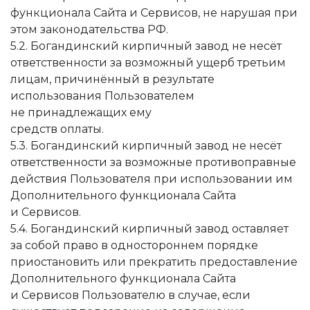
функционала Сайта и Сервисов, не нарушая при
этом законодательства РФ.
5.2. Богандинский кирпичный завод не несёт
ответственности за возможный ущерб третьим
лицам, причинённый в результате
использования Пользователем
не принадлежащих ему
средств оплаты.
5.3. Богандинский кирпичный завод не несёт
ответственности за возможные противоправные
действия Пользователя при использовании им
Дополнительного функционала Сайта
и Сервисов.
5.4. Богандинский кирпичный завод оставляет
за собой право в одностороннем порядке
приостановить или прекратить предоставление
Дополнительного функционала Сайта
и Сервисов Пользователю в случае, если