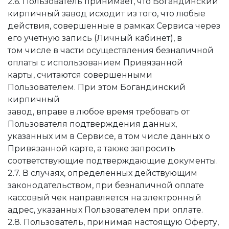
2.6. Пользователь принимает, что Богандинский
кирпичный завод исходит из того, что любые
действия, совершенные в рамках Сервиса через
его учетную запись (Личный кабинет), в
том числе в части осуществления безналичной
оплаты с использованием Привязанной
карты, считаются совершенными
Пользователем. При этом Богандинский
кирпичный
завод, вправе в любое время требовать от
Пользователя подтверждения данных,
указанных им в Сервисе, в том числе данных о
Привязанной карте, а также запросить
соответствующие подтверждающие документы.
2.7. В случаях, определенных действующим
законодательством, при безналичной оплате
кассовый чек направляется на электронный
адрес, указанных Пользователем при оплате.
2.8. Пользователь, принимая настоящую Оферту,