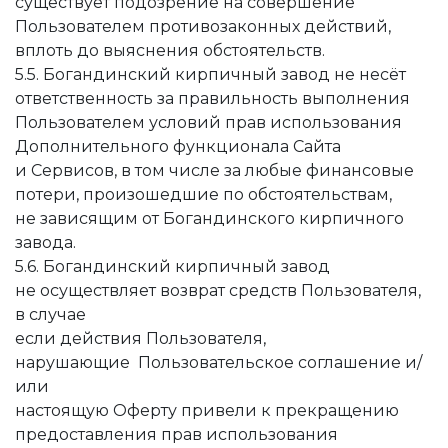
существует подозрение на совершение
Пользователем противозаконных действий,
вплоть до выяснения обстоятельств.
5.5. Богандинский кирпичный завод не несёт
ответственность за правильность выполнения
Пользователем условий прав использования
Дополнительного функционала Сайта
и Сервисов, в том числе за любые финансовые
потери, произошедшие по обстоятельствам,
не зависящим от Богандинского кирпичного
завода.
5.6. Богандинский кирпичный завод
не осуществляет возврат средств Пользователя,
в случае
если действия Пользователя,
нарушающие Пользовательское соглашение и/
или
настоящую Оферту привели к прекращению
предоставления прав использования