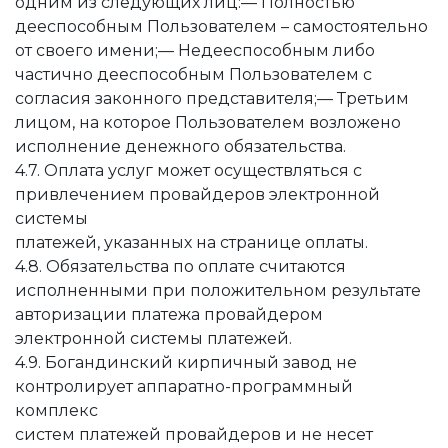
одним из следующих лиц:— Полностью
дееспособным Пользователем – самостоятельно
от своего имени;— Недееспособным либо
частично дееспособным Пользователем с
согласия законного представителя;— Третьим
лицом, на которое Пользователем возложено
исполнение денежного обязательства.
4.7. Оплата услуг может осуществляться с
привлечением провайдеров электронной
системы
платежей, указанных на странице оплаты.
4.8. Обязательства по оплате считаются
исполненными при положительном результате
авторизации платежа провайдером
электронной системы платежей.
4.9. Богандинский кирпичный завод не
контролирует аппаратно-программный
комплекс
систем платежей провайдеров и не несет