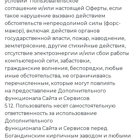
условий Пользовательское
соглашение и/или настоящей Оферты, если
такое нарушение вызвано действием
обстоятельств непреодолимой силы (форс-
мажор), включая: действия органов
государственной власти, пожар, наводнение,
землетрясение, другие стихийные действия,
отсутствие электроэнергии и/или сбои работы
компьютерной сети, забастовки,
гражданские волнения, беспорядки, любые
иные обстоятельства, не ограничиваясь
перечисленным, которые могут повлиять
на предоставление Дополнительного
функционала Сайта и Сервисов.
5.12. Пользователь несёт самостоятельную
ответственность за использование
Дополнительного
функционала Сайта и Сервисов перед
Богандинским кирпичным заводом и любыми