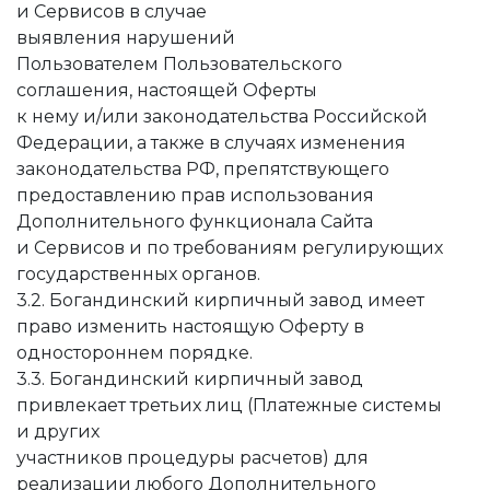
и Сервисов в случае
выявления нарушений
Пользователем Пользовательского
соглашения, настоящей Оферты
к нему и/или законодательства Российской
Федерации, а также в случаях изменения
законодательства РФ, препятствующего
предоставлению прав использования
Дополнительного функционала Сайта
и Сервисов и по требованиям регулирующих
государственных органов.
3.2. Богандинский кирпичный завод имеет
право изменить настоящую Оферту в
одностороннем порядке.
3.3. Богандинский кирпичный завод
привлекает третьих лиц (Платежные системы
и других
участников процедуры расчетов) для
реализации любого Дополнительного