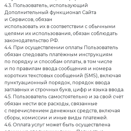
4.3. Пользователь, использующий
Дополнительный функционал Сайта
и Сервисов, обязан
использовать их в соответствии с обычными
целями их использования, обязан соблюдать
законодательство РФ.
4.4. При осуществлении оплаты Пользователь
обязан следовать платёжным инструкциям
по порядку и способам оплаты, в том числе
и по правилам ввода сообщения и номера
коротких текстовых сообщений (SMS), включая
пунктуационный порядок, порядок ввода
заглавных и строчных букв, цифр и языка ввода.
4.5. Пользователь самостоятельно и за свой счёт
обязан нести все расходы, связанные
с перечислением денежных средств, включая
сборы, комиссии и иные виды платежей.
4.6. Оплата услуг может быть осуществлена