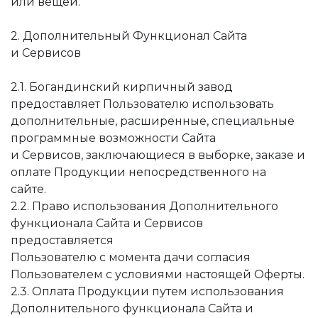
или вещей.
2. Дополнительный Функционал Сайта
и Сервисов
2.1. Богандинский кирпичный завод
предоставляет Пользователю использовать
дополнительные, расширенные, специальные
программные возможности Сайта
и Сервисов, заключающиеся в выборке, заказе и
оплате Продукции непосредственного на
сайте.
2.2. Право использования Дополнительного
функционала Сайта и Сервисов
предоставляется
Пользователю с момента дачи согласия
Пользователем с условиями настоящей Оферты.
2.3. Оплата Продукции путем использования
Дополнительного функционала Сайта и