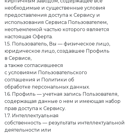
кирпичным заводом, содержащее все
необходимые и существенные условия
предоставления доступа к Сервису и
использования Сервиса Пользователем,
неотъемлемой частью которого является
настоящая Оферта.
1.5. Пользователь, Вы — физическое лицо,
юридическое лицо, создавшее Профиль
в Сервисе,
а также согласившееся
с условиями Пользовательского
соглашения и Политики об
обработке персональных данных.
1.6. Профиль — учетная запись Пользователя,
содержащая данные о нем и имеющая набор
прав доступа к Сервису.
1.7. Интеллектуальная
собственность — результаты интеллектуальной
деятельности или