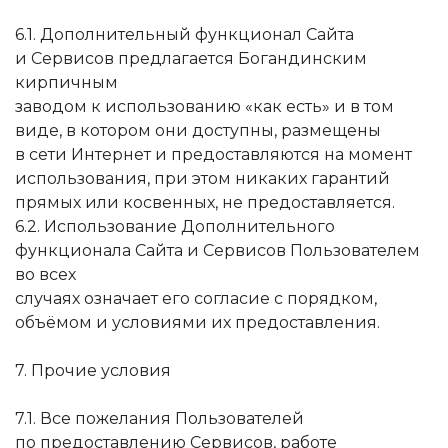
6.1. Дополнительный функционал Сайта
и Сервисов предлагается Богандинским
кирпичным
заводом к использованию «как есть» и в том
виде, в котором они доступны, размещены
в сети Интернет и предоставляются на момент
использования, при этом никаких гарантий
прямых или косвенных, не предоставляется.
6.2. Использование Дополнительного
функционала Сайта и Сервисов Пользователем
во всех
случаях означает его согласие с порядком,
объёмом и условиями их предоставления.
7. Прочие условия
7.1. Все пожелания Пользователей
по предоставлению Сервисов, работе