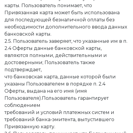
карты. Пользователь понимает, что
Привязанная карта может быть использована
для последующей безналичной оплаты без
необходимости дополнительного ввода данных
банковской карты.
2.5. Пользователь заверяет, что указанные им в п.
2.4 Оферты данные банковской карты,
являются полными, действительными и
достоверными; Пользователь также
подтверждает,
что банковская карта, данные которой были
указаны Пользователем в порядке п. 2.4
Оферты, выдана на его имя (имя
Пользователя).Пользователь гарантирует
соблюдением
требований и условий платежных систем и
требований банка-эмитента, выпустившего
Привязанную карту.