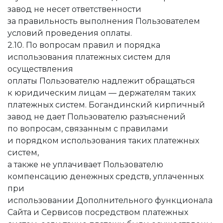
завод не несет ответственности
за правильность выполнения Пользователем
условий проведения оплаты.
2.10. По вопросам правил и порядка
использования платежных систем для
осуществления
оплаты Пользователю надлежит обращаться
к юридическим лицам — держателям таких
платежных систем. Богандинский кирпичный
завод не дает Пользователю разъяснений
по вопросам, связанным с правилами
и порядком использования таких платежных
систем,
а также не уплачивает Пользователю
компенсацию денежных средств, уплаченных
при
использовании Дополнительного функционала
Сайта и Сервисов посредством платежных