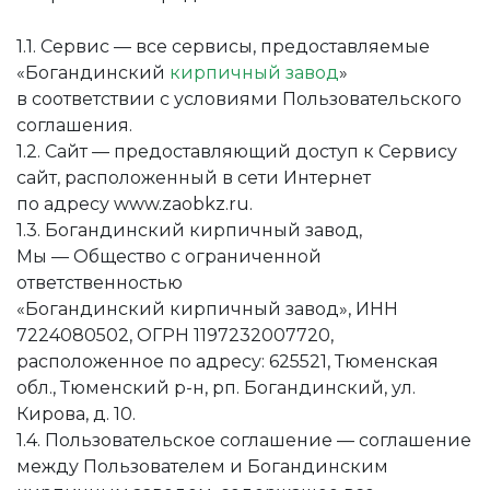
1.1. Сервис — все сервисы, предоставляемые
«Богандинский
кирпичный завод
»
в соответствии с условиями Пользовательского
соглашения.
1.2. Сайт — предоставляющий доступ к Сервису
сайт, расположенный в сети Интернет
по адресу www.zaobkz.ru.
1.3. Богандинский кирпичный завод,
Мы — Общество с ограниченной
ответственностью
«Богандинский кирпичный завод», ИНН
7224080502, ОГРН 1197232007720,
расположенное по адресу: 625521, Тюменская
обл., Тюменский р-н, рп. Богандинский, ул.
Кирова, д. 10.
1.4. Пользовательское соглашение — соглашение
между Пользователем и Богандинским