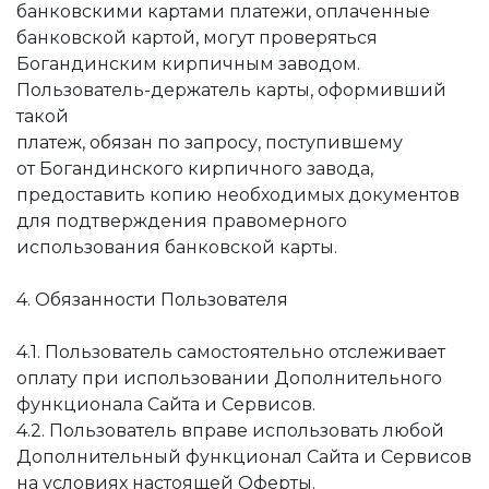
банковскими картами платежи, оплаченные
банковской картой, могут проверяться
Богандинским кирпичным заводом.
Пользователь-держатель карты, оформивший
такой
платеж, обязан по запросу, поступившему
от Богандинского кирпичного завода,
предоставить копию необходимых документов
для подтверждения правомерного
использования банковской карты.
4. Обязанности Пользователя
4.1. Пользователь самостоятельно отслеживает
оплату при использовании Дополнительного
функционала Сайта и Сервисов.
4.2. Пользователь вправе использовать любой
Дополнительный функционал Сайта и Сервисов
на условиях настоящей Оферты.