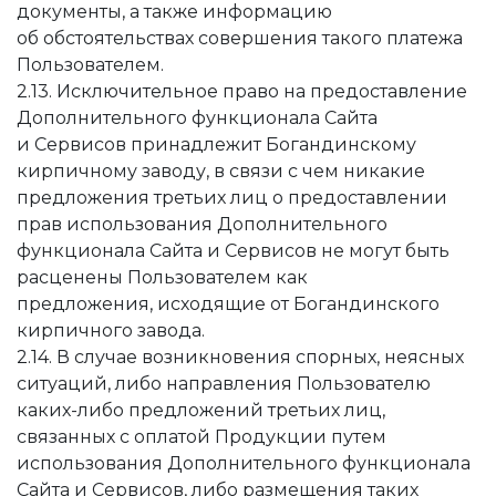
документы, а также информацию
об обстоятельствах совершения такого платежа
Пользователем.
2.13. Исключительное право на предоставление
Дополнительного функционала Сайта
и Сервисов принадлежит Богандинскому
кирпичному заводу, в связи с чем никакие
предложения третьих лиц о предоставлении
прав использования Дополнительного
функционала Сайта и Сервисов не могут быть
расценены Пользователем как
предложения, исходящие от Богандинского
кирпичного завода.
2.14. В случае возникновения спорных, неясных
ситуаций, либо направления Пользователю
каких-либо предложений третьих лиц,
связанных с оплатой Продукции путем
использования Дополнительного функционала
Сайта и Сервисов, либо размещения таких