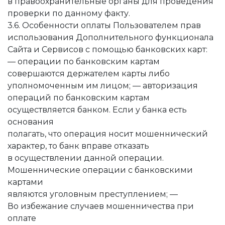
в правоохранительные органы для проведения
проверки по данному факту.
3.6. Особенности оплаты Пользователем прав
использования Дополнительного функционала
Сайта и Сервисов с помощью банковских карт:
— операции по банковским картам
совершаются держателем карты либо
уполномоченным им лицом; — авторизация
операций по банковским картам
осуществляется банком. Если у банка есть
основания
полагать, что операция носит мошеннический
характер, то банк вправе отказать
в осуществлении данной операции.
Мошеннические операции с банковскими
картами
являются уголовным преступлением; —
Во избежание случаев мошенничества при
оплате