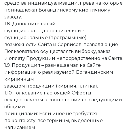
средства индивидуализации, права на которые
принадлежат Богандинскому кирпичному
заводу.
1.8. Дополнительный
функционал — дополнительные
функциональные (программные)
возможности Сайта и Сервисов, позволяющие
Пользователю осуществлять выборку, заказ
и оплату Продукции непосредственно на Сайте.
1.9. Продукция – размещаемая на Сайте
информация о реализуемой Богандинским
кирпичным
заводом продукции (кирпич, плитка).
1.10. Толкование настоящей Оферты
осуществляется в соответствии со следующими
общими
принципами: Если иное не требуется
по контексту, все термины, выделенные
написанием