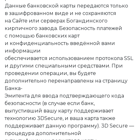
Данные банковской карты передаются только
в зашифрованном виде и не сохраняются
на Сайте или серверах Богандинского
кирпичного завода. Безопасность платежей
с помощью банковских карт
и конфиденциальность введённой вами
информации
обеспечивается использованием протокола SSL
и другими специальными средствами. При
проведении операции, вы будете
дополнительно перенаправлены на страницу
Банка-
Эмитента для ввода подтверждающего кода
безопасности (в случае если банк,
выпустивший вашу карту поддерживает
технологию 3DSecure, и ваша карта также
поддерживает данную программу). 3D Secure —
процедура дополнительной