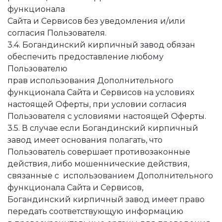
функционала
Сайта и Сервисов без уведомления и/или
согласия Пользователя.
3.4. Богандинский кирпичный завод обязан
обеспечить предоставление любому
Пользователю
прав использования Дополнительного
функционала Сайта и Сервисов на условиях
настоящей Оферты, при условии согласия
Пользователя с условиями настоящей Оферты.
3.5. В случае если Богандинский кирпичный
завод имеет основания полагать, что
Пользователь совершает противозаконные
действия, либо мошеннические действия,
связанные с использованием Дополнительного
функционала Сайта и Сервисов,
Богандинский кирпичный завод имеет право
передать соответствующую информацию