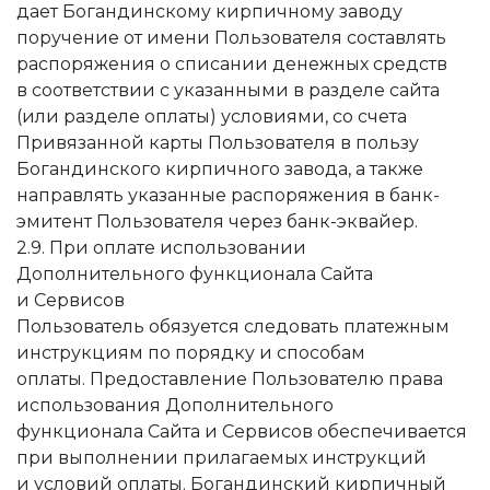
дает Богандинскому кирпичному заводу
поручение от имени Пользователя составлять
распоряжения о списании денежных средств
в соответствии с указанными в разделе сайта
(или разделе оплаты) условиями, со счета
Привязанной карты Пользователя в пользу
Богандинского кирпичного завода, а также
направлять указанные распоряжения в банк-
эмитент Пользователя через банк-эквайер.
2.9. При оплате использовании
Дополнительного функционала Сайта
и Сервисов
Пользователь обязуется следовать платежным
инструкциям по порядку и способам
оплаты. Предоставление Пользователю права
использования Дополнительного
функционала Сайта и Сервисов обеспечивается
при выполнении прилагаемых инструкций
и условий оплаты. Богандинский кирпичный