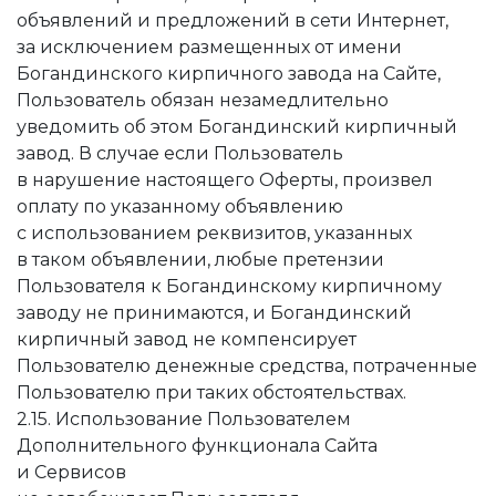
объявлений и предложений в сети Интернет,
за исключением размещенных от имени
Богандинского кирпичного завода на Сайте,
Пользователь обязан незамедлительно
уведомить об этом Богандинский кирпичный
завод. В случае если Пользователь
в нарушение настоящего Оферты, произвел
оплату по указанному объявлению
с использованием реквизитов, указанных
в таком объявлении, любые претензии
Пользователя к Богандинскому кирпичному
заводу не принимаются, и Богандинский
кирпичный завод не компенсирует
Пользователю денежные средства, потраченные
Пользователю при таких обстоятельствах.
2.15. Использование Пользователем
Дополнительного функционала Сайта
и Сервисов