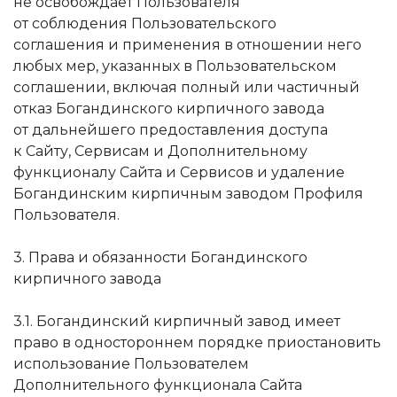
не освобождает Пользователя
от соблюдения Пользовательского
соглашения и применения в отношении него
любых мер, указанных в Пользовательском
соглашении, включая полный или частичный
отказ Богандинского кирпичного завода
от дальнейшего предоставления доступа
к Сайту, Сервисам и Дополнительному
функционалу Сайта и Сервисов и удаление
Богандинским кирпичным заводом Профиля
Пользователя.
3. Права и обязанности Богандинского
кирпичного завода
3.1. Богандинский кирпичный завод имеет
право в одностороннем порядке приостановить
использование Пользователем
Дополнительного функционала Сайта