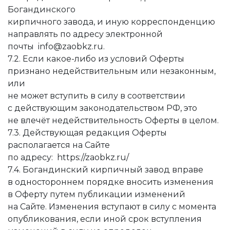
Богандинского
кирпичного завода, и иную корреспонденцию
направлять по адресу электронной
почты info@zaobkz.ru.
7.2. Если какое-либо из условий Оферты
признано недействительным или незаконным,
или
не может вступить в силу в соответствии
с действующим законодательством РФ, это
не влечёт недействительность Оферты в целом.
7.3. Действующая редакция Оферты
располагается на Сайте
по адресу: https://zaobkz.ru/
7.4. Богандинский кирпичный завод вправе
в одностороннем порядке вносить изменения
в Оферту путем публикации изменений
на Сайте. Изменения вступают в силу с момента
опубликования, если иной срок вступления