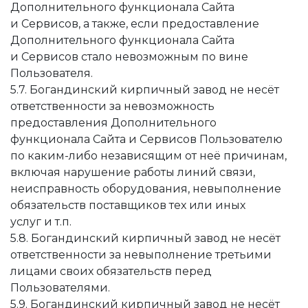
Дополнительного функционала Сайта
и Сервисов, а также, если предоставление
Дополнительного функционала Сайта
и Сервисов стало невозможным по вине
Пользователя.
5.7. Богандинский кирпичный завод не несёт
ответственности за невозможность
предоставления Дополнительного
функционала Сайта и Сервисов Пользователю
по каким-либо независящим от неё причинам,
включая нарушение работы линий связи,
неисправность оборудования, невыполнение
обязательств поставщиков тех или иных
услуг и т.п.
5.8. Богандинский кирпичный завод не несёт
ответственности за невыполнение третьими
лицами своих обязательств перед
Пользователями.
5.9. Богандинский кирпичный завод не несёт