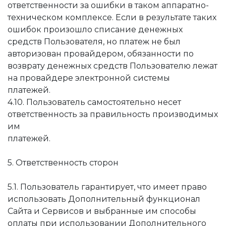
ответственности за ошибки в таком аппаратно-
техническом комплексе. Если в результате таких
ошибок произошло списание денежных
средств Пользователя, но платеж не был
авторизован провайдером, обязанности по
возврату денежных средств Пользователю лежат
на провайдере электронной системы
платежей.
4.10. Пользователь самостоятельно несет
ответственность за правильность производимых
им
платежей.
5. Ответственность сторон
5.1. Пользователь гарантирует, что имеет право
использовать Дополнительный функционал
Сайта и Сервисов и выбранные им способы
оплаты при использовании Дополнительного