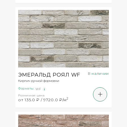
В наличии
ЭМЕРАЛЬД РОЯЛ WF
Кирпич ручной формовки
Форматы:
WF
Розничная цена
2
от 135.0 ₽ / 9720.0 ₽/м