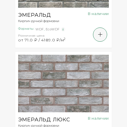
В наличии
ЭМЕРАЛЬД
Кирпич ручной формовки
Форматы:
WDF
,
EcoWDF
Розничная цена
2
от 71.0 ₽ / 4189.0 ₽/м
В наличии
ЭМЕРАЛЬД ЛЮКС
Кирпич ручной формовки