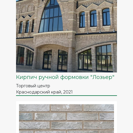
Кирпич ручной формовки "Лозьер"
Торговый центр
Краснодарский край, 2021