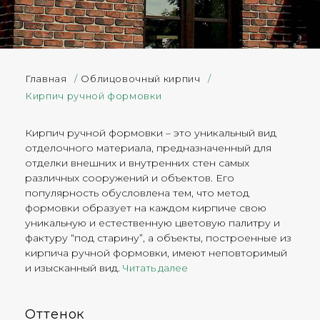
Главная
/
Облицовочный кирпич
/
Кирпич ручной формовки
Кирпич ручной формовки – это уникальный вид
отделочного материала, предназначенный для
отделки внешних и внутренних стен самых
различных сооружений и объектов. Его
популярность обусловлена тем, что метод
формовки образует на каждом кирпиче свою
уникальную и естественную цветовую палитру и
фактуру “под старину”, а объекты, построенные из
кирпича ручной формовки, имеют неповторимый
и изысканный вид.
Читать далее
Но это далеко не все.
Оттенок