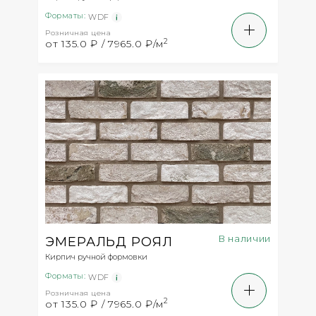
Форматы:
WDF
Розничная цена
2
от 135.0 ₽ / 7965.0 ₽/м
В наличии
ЭМЕРАЛЬД РОЯЛ
Кирпич ручной формовки
Форматы:
WDF
Розничная цена
2
от 135.0 ₽ / 7965.0 ₽/м