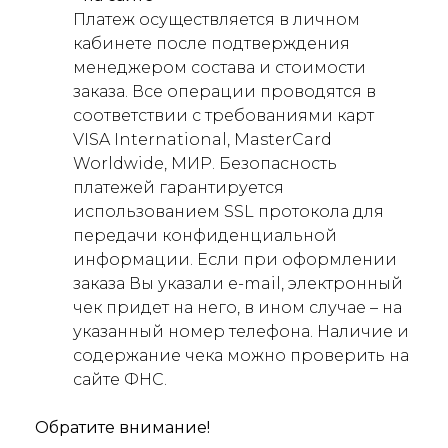
Платеж осуществляется в личном
кабинете после подтверждения
менеджером состава и стоимости
заказа. Все операции проводятся в
соответствии с требованиями карт
VISA International, MasterCard
Worldwide, МИР. Безопасность
платежей гарантируется
использованием SSL протокола для
передачи конфиденциальной
информации. Если при оформлении
заказа Вы указали e-mail, электронный
чек придет на него, в ином случае – на
указанный номер телефона. Наличие и
содержание чека можно проверить на
сайте ФНС.
Обратите внимание!