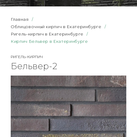
Главная
/
Облицовочный кирпич в Екатеринбурге
/
Ригель-кирпич в Екатеринбурге
/
Кирпич Бельвер в Екатеринбурге
РИГЕЛЬ-КИРПИЧ
Бельвер-2