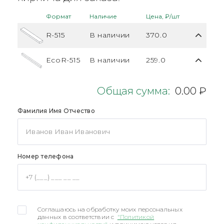
Формат
Наличие
Цена, ₽/шт
R-515
В наличии
370.0
EcoR-515
В наличии
259.0
Общая сумма:
0.00 ₽
Фамилия Имя Отчество
Номер телефона
Соглашаюсь на обработку моих персональных
данных в соответствии с
"Политикой