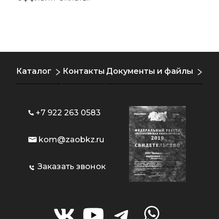
Каталог
Контакты
Документы и файлы
+7 922 263 0583
kom@zaobkz.ru
Заказать звонок