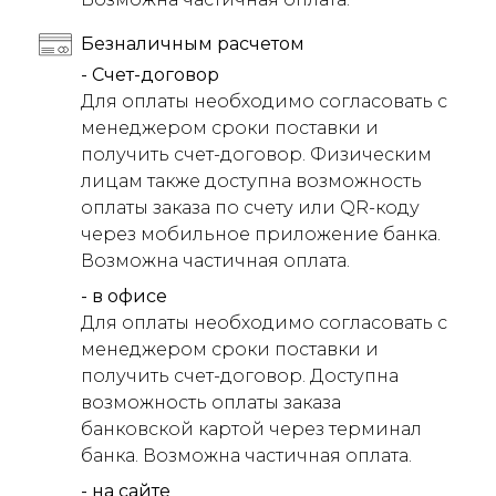
Безналичным расчетом
- Счет-договор
Для оплаты необходимо согласовать с
менеджером сроки поставки и
получить счет-договор. Физическим
лицам также доступна возможность
оплаты заказа по счету или QR-коду
через мобильное приложение банка.
Возможна частичная оплата.
- в офисе
Для оплаты необходимо согласовать с
менеджером сроки поставки и
получить счет-договор. Доступна
возможность оплаты заказа
банковской картой через терминал
банка. Возможна частичная оплата.
- на сайте