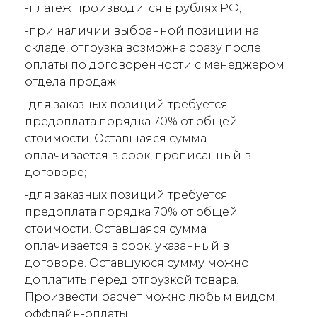
-платеж производится в рублях РФ;
-при наличии выбранной позиции на
складе, отгрузка возможна сразу после
оплаты по договоренности с менеджером
отдела продаж;
-для заказных позиций требуется
предоплата порядка 70% от общей
стоимости. Оставшаяся сумма
оплачивается в срок, прописанный в
договоре;
-для заказных позиций требуется
предоплата порядка 70% от общей
стоимости. Оставшаяся сумма
оплачивается в срок, указанный в
договоре. Оставшуюся сумму можно
доплатить перед отгрузкой товара.
Произвести расчет можно любым видом
оффлайн-оплаты.