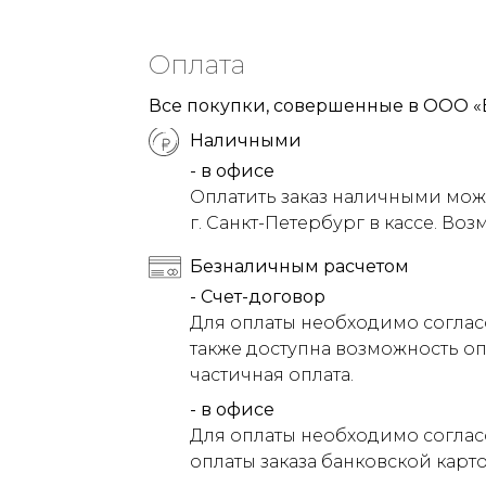
Оплата
Все покупки, совершенные в ООО «
Наличными
- в офисе
Оплатить заказ наличными можн
г. Санкт-Петербург в кассе. Воз
Безналичным расчетом
- Счет-договор
Для оплаты необходимо соглас
также доступна возможность оп
частичная оплата.
- в офисе
Для оплаты необходимо соглас
оплаты заказа банковской карт