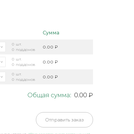
Сумма
0
шт.
0.00 ₽
0
поддонов
0
шт.
0.00 ₽
0
поддонов
0
шт.
0.00 ₽
0
поддонов
Общая сумма:
0.00 ₽
Отправить заказ