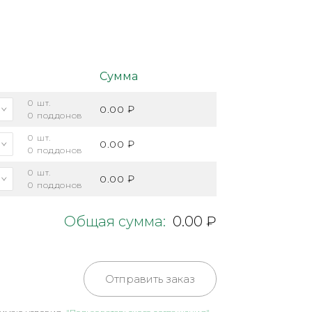
Сумма
0
шт.
0.00 ₽
0
поддонов
0
шт.
0.00 ₽
0
поддонов
0
шт.
0.00 ₽
0
поддонов
Общая сумма:
0.00 ₽
Отправить заказ