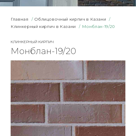
Главная
/
Облицовочный кирпич в Казани
/
Клинкерный кирпич в Казани
/
Монблан-19/20
КЛИНКЕРНЫЙ КИРПИЧ
Монблан-19/20