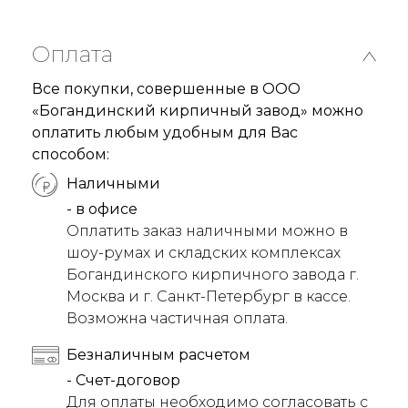
Оплата
Все покупки, совершенные в ООО
«Богандинский кирпичный завод» можно
оплатить любым удобным для Вас
способом:
Наличными
- в офисе
Оплатить заказ наличными можно в
шоу-румах и складских комплексах
Богандинского кирпичного завода г.
Москва и г. Санкт-Петербург в кассе.
Возможна частичная оплата.
Безналичным расчетом
- Счет-договор
Для оплаты необходимо согласовать с