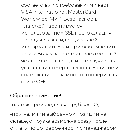
соответствии с требованиями карт
VISA International, MasterCard
Worldwide, МИР. Безопасность
платежей гарантируется
использованием SSL протокола для
передачи конфиденциальной
информации. Если при оформлении
заказа Вы указали e-mail, электронный
чек придет на него, в ином случае – на
указанный номер телефона. Наличие и
содержание чека можно проверить на
сайте ФНС.
Обратите внимание!
-платеж производится в рублях РФ;
-при наличии выбранной позиции на
складе, отгрузка возможна сразу после
оплаты по договоренности с менеджером