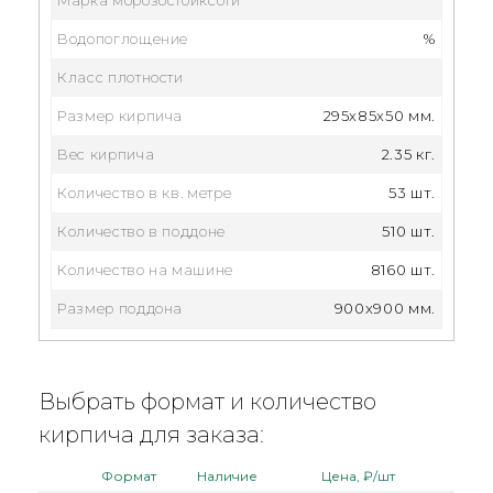
Водопоглощение
%
Класс плотности
Размер кирпича
295x85x50 мм.
Вес кирпича
2.35 кг.
Количество в кв. метре
53 шт.
Количество в поддоне
510 шт.
Количество на машине
8160 шт.
Размер поддона
900x900 мм.
Выбрать формат и количество
кирпича для заказа:
Формат
Наличие
Цена, ₽/шт