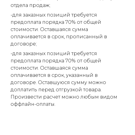
отдела продаж;
-для заказных позиций требуется
предоплата порядка 70% от общей
стоимости. Оставшаяся сумма
оплачивается в срок, прописанный в
договоре;
-для заказных позиций требуется
предоплата порядка 70% от общей
стоимости. Оставшаяся сумма
оплачивается в срок, указанный в
договоре. Оставшуюся сумму можно
доплатить перед отгрузкой товара.
Произвести расчет можно любым видом
оффлайн-оплаты.