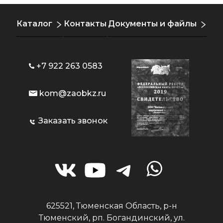
Каталог
Контакты
Документы и файлы
+7 922 263 0583
kom@zaobkz.ru
Заказать звонок
625521, Тюменская Область, р-н
Тюменский, рп. Богандинский, ул.