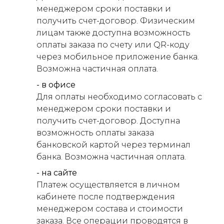
менеджером сроки поставки и
получить счет-договор. Физическим
лицам также доступна возможность
оплаты заказа по счету или QR-коду
через мобильное приложение банка.
Возможна частичная оплата.
- в офисе
Для оплаты необходимо согласовать с
менеджером сроки поставки и
получить счет-договор. Доступна
возможность оплаты заказа
банковской картой через терминал
банка. Возможна частичная оплата.
- на сайте
Платеж осуществляется в личном
кабинете после подтверждения
менеджером состава и стоимости
заказа. Все операции проводятся в