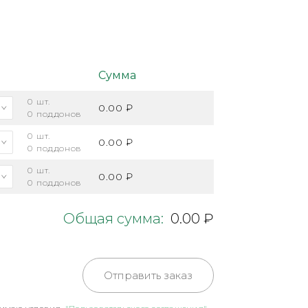
Сумма
0
шт.
0.00 ₽
0
поддонов
0
шт.
0.00 ₽
0
поддонов
0
шт.
0.00 ₽
0
поддонов
Общая сумма:
0.00 ₽
Отправить заказ