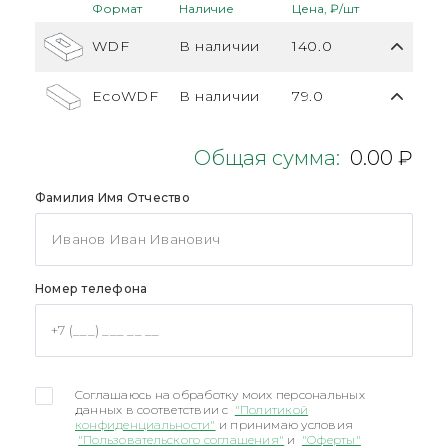
Формат
Наличие
Цена, ₽/шт
WDF
В наличии
140.0
EcoWDF
В наличии
79.0
Общая сумма:
0.00 ₽
Фамилия Имя Отчество
Номер телефона
Соглашаюсь на обработку моих персональных
данных в соответствии с
"Политикой
конфиденциальности"
и принимаю условия
"Пользовательского соглашения"
и
"Оферты"