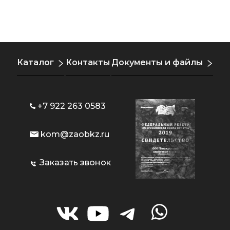
Каталог
Контакты
Документы и файлы
+7 922 263 0583
kom@zaobkz.ru
Заказать звонок