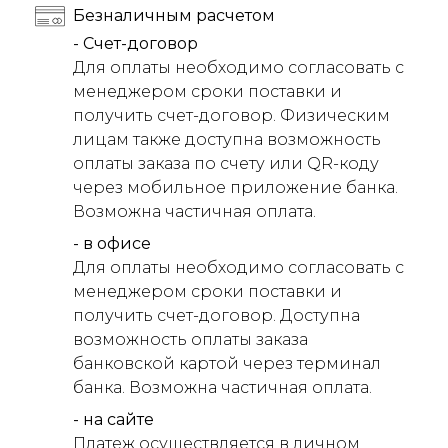
Безналичным расчетом
- Счет-договор
Для оплаты необходимо согласовать с
менеджером сроки поставки и
получить счет-договор. Физическим
лицам также доступна возможность
оплаты заказа по счету или QR-коду
через мобильное приложение банка.
Возможна частичная оплата.
- в офисе
Для оплаты необходимо согласовать с
менеджером сроки поставки и
получить счет-договор. Доступна
возможность оплаты заказа
банковской картой через терминал
банка. Возможна частичная оплата.
- на сайте
Платеж осуществляется в личном