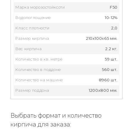
Марка морозостойксоти
F50
Водопоглощение
10-12%
Класс плотности
2,0
Размер кирпича
210x100x65 мм.
Вес кирпича
2.2 кг.
Количество в кв. метре
59 шт.
Количество в поддоне
560 шт.
Количество на машине
8960 шт.
Размер поддона
1200x800 мм.
Выбрать формат и количество
кирпича для заказа: