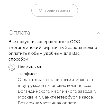
Отправить заказ
Оплата
Все покупки, совершенные в ООО
«Богандинский кирпичный завод» можно
оплатить любым удобным для Вас
способом:
Наличными
- в офисе
Оплатить заказ наличными можно в
шоу-румах и складских комплексах
Богандинского кирпичного завода г.
Москва и г. Санкт-Петербург в кассе.
Возможна частичная оплата.