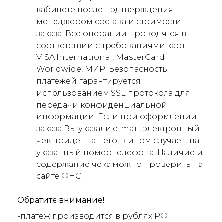
кабинете после подтверждения
менеджером состава и стоимости
заказа. Все операции проводятся в
соответствии с требованиями карт
VISA International, MasterCard
Worldwide, МИР. Безопасность
платежей гарантируется
использованием SSL протокола для
передачи конфиденциальной
информации. Если при оформлении
заказа Вы указали e-mail, электронный
чек придет на него, в ином случае – на
указанный номер телефона. Наличие и
содержание чека можно проверить на
сайте ФНС.
Обратите внимание!
-платеж производится в рублях РФ;