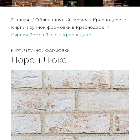
Главная
/
Облицовочный кирпич в Краснодаре
/
Кирпич ручной формовки в Краснодаре
/
Кирпич Лорен Люкс в Краснодаре
КИРПИЧ РУЧНОЙ ФОРМОВКИ
Лорен Люкс