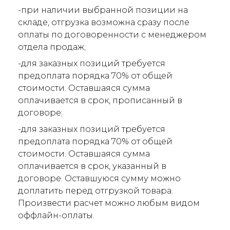
-при наличии выбранной позиции на
складе, отгрузка возможна сразу после
оплаты по договоренности с менеджером
отдела продаж;
-для заказных позиций требуется
предоплата порядка 70% от общей
стоимости. Оставшаяся сумма
оплачивается в срок, прописанный в
договоре;
-для заказных позиций требуется
предоплата порядка 70% от общей
стоимости. Оставшаяся сумма
оплачивается в срок, указанный в
договоре. Оставшуюся сумму можно
доплатить перед отгрузкой товара.
Произвести расчет можно любым видом
оффлайн-оплаты.