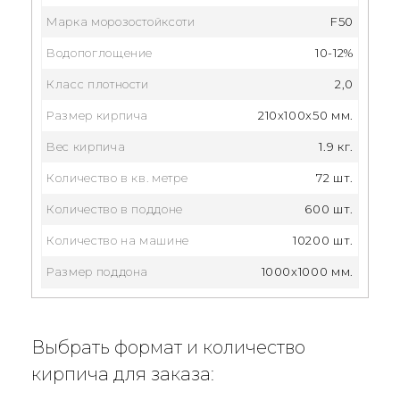
Марка морозостойксоти
F50
Водопоглощение
10-12%
Класс плотности
2,0
Размер кирпича
210x100x50 мм.
Вес кирпича
1.9 кг.
Количество в кв. метре
72 шт.
Количество в поддоне
600 шт.
Количество на машине
10200 шт.
Размер поддона
1000x1000 мм.
Выбрать формат и количество
кирпича для заказа: