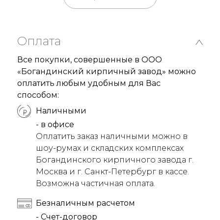
Оплата
Все покупки, совершенные в ООО
«Богандинский кирпичный завод» можно
оплатить любым удобным для Вас
способом:
Наличными
- в офисе
Оплатить заказ наличными можно в
шоу-румах и складских комплексах
Богандинского кирпичного завода г.
Москва и г. Санкт-Петербург в кассе.
Возможна частичная оплата.
Безналичным расчетом
- Счет-договор