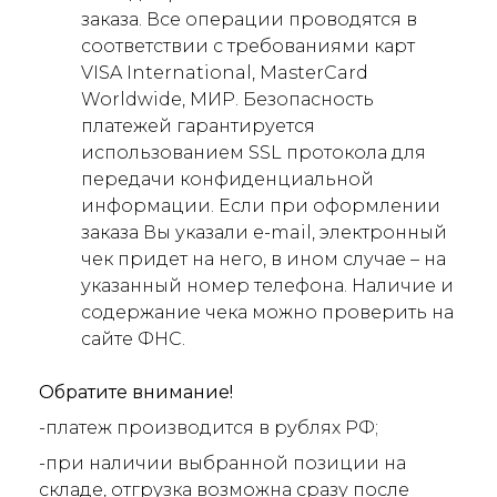
заказа. Все операции проводятся в
соответствии с требованиями карт
VISA International, MasterCard
Worldwide, МИР. Безопасность
платежей гарантируется
использованием SSL протокола для
передачи конфиденциальной
информации. Если при оформлении
заказа Вы указали e-mail, электронный
чек придет на него, в ином случае – на
указанный номер телефона. Наличие и
содержание чека можно проверить на
сайте ФНС.
Обратите внимание!
-платеж производится в рублях РФ;
-при наличии выбранной позиции на
складе, отгрузка возможна сразу после