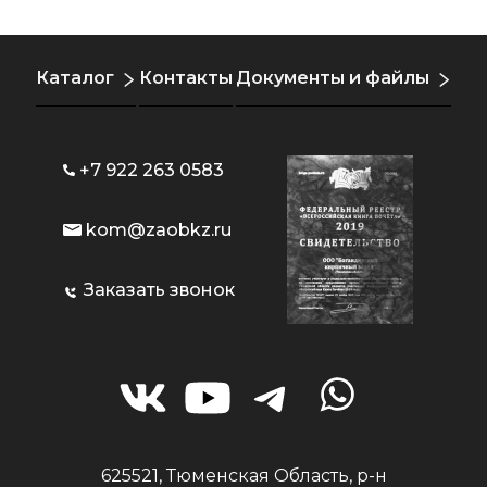
Каталог
Контакты
Документы и файлы
+7 922 263 0583
kom@zaobkz.ru
Заказать звонок
625521, Тюменская Область, р-н