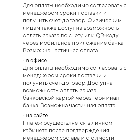
Для оплаты необходимо согласовать с
менеджером сроки поставки и
получить счет-договор. Физическим
лицам также доступна возможность
оплаты заказа по счету или QR-коду
через мобильное приложение банка.
Возможна частичная оплата.
- в офисе
Для оплаты необходимо согласовать с
менеджером сроки поставки и
получить счет-договор. Доступна
возможность оплаты заказа
банковской картой через терминал
банка. Возможна частичная оплата.
- на сайте
Платеж осуществляется в личном
кабинете после подтверждения
менеджером состава и стоимости