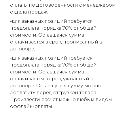
оплаты по договоренности с менеджером
отдела продаж;
-для заказных позиций требуется
предоплата порядка 70% от общей
стоимости. Оставшаяся сумма
оплачивается в срок, прописанный в
договоре;
-для заказных позиций требуется
предоплата порядка 70% от общей
стоимости. Оставшаяся сумма
оплачивается в срок, указанный в
договоре. Оставшуюся сумму можно
доплатить перед отгрузкой товара.
Произвести расчет можно любым видом
оффлайн-оплаты.