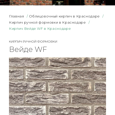
Главная
/
Облицовочный кирпич в Краснодаре
/
Кирпич ручной формовки в Краснодаре
/
Кирпич Вейде WF в Краснодаре
КИРПИЧ РУЧНОЙ ФОРМОВКИ
Вейде WF