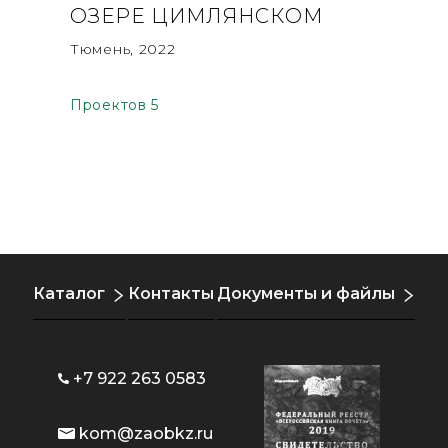
ОЗЕРЕ ЦИМЛЯНСКОМ
Сочи, 20
Тюмень, 2022
Проектов 5
Каталог
Контакты
Документы и файлы
+7 922 263 0583
kom@zaobkz.ru