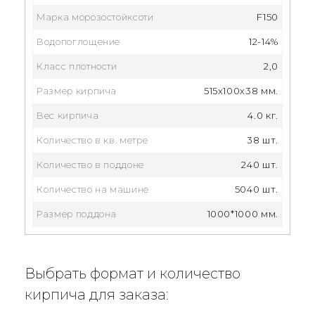
Марка морозостойксоти
F150
Водопоглощение
12-14%
Класс плотности
2,0
Размер кирпича
515x100x38 мм.
Вес кирпича
4.0 кг.
Количество в кв. метре
38 шт.
Количество в поддоне
240 шт.
Количество на машине
5040 шт.
Размер поддона
1000*1000 мм.
Выбрать формат и количество
кирпича для заказа: