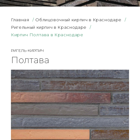
Главная
/
Облицовочный кирпич в Краснодаре
/
Ригельный кирпич в Краснодаре
/
Кирпич Полтава в Краснодаре
РИГЕЛЬ-КИРПИЧ
Полтава