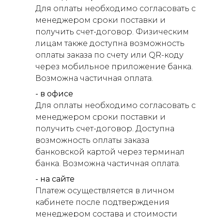
Для оплаты необходимо согласовать с
менеджером сроки поставки и
получить счет-договор. Физическим
лицам также доступна возможность
оплаты заказа по счету или QR-коду
через мобильное приложение банка.
Возможна частичная оплата.
- в офисе
Для оплаты необходимо согласовать с
менеджером сроки поставки и
получить счет-договор. Доступна
возможность оплаты заказа
банковской картой через терминал
банка. Возможна частичная оплата.
- на сайте
Платеж осуществляется в личном
кабинете после подтверждения
менеджером состава и стоимости