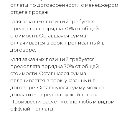
оплаты по договоренности с менеджером
отдела продаж;
-для заказных позиций требуется
предоплата порядка 70% от общей
стоимости. Оставшаяся сумма
оплачивается в срок, прописанный в
договоре;
-для заказных позиций требуется
предоплата порядка 70% от общей
стоимости. Оставшаяся сумма
оплачивается в срок, указанный в
договоре. Оставшуюся сумму можно
доплатить перед отгрузкой товара.
Произвести расчет можно любым видом
оффлайн-оплаты.