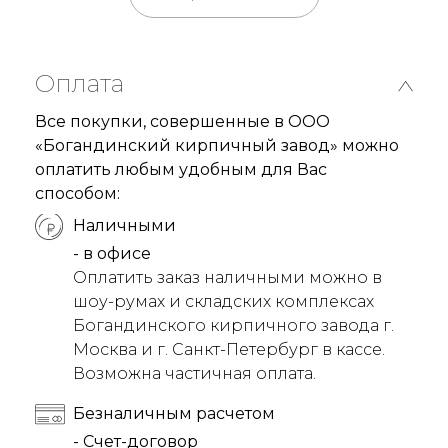
Оплата
Все покупки, совершенные в ООО
«Богандинский кирпичный завод» можно
оплатить любым удобным для Вас
способом:
Наличными
- в офисе
Оплатить заказ наличными можно в
шоу-румах и складских комплексах
Богандинского кирпичного завода г.
Москва и г. Санкт-Петербург в кассе.
Возможна частичная оплата.
Безналичным расчетом
- Счет-договор