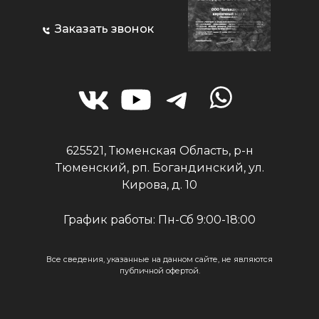
Заказать звонок
625521, Тюменская Область, р-н
Тюменский, рп. Богандинский, ул.
Кирова, д. 10
График работы: Пн-Сб 9:00-18:00
Все сведения, указанные на данном сайте, не являются
публичной офертой.