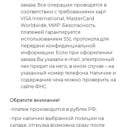
заказа. Все операции проводятся в
соответствии с требованиями карт
VISA International, MasterCard
Worldwide, МИР. Безопасность
платежей гарантируется
использованием SSL протокола для
передачи конфиденциальной
информации. Если при оформлении
заказа Вы указали e-mail, электронный
чек придет на него, в ином случае – на
указанный номер телефона. Наличие и
содержание чека можно проверить на
сайте ФНС.
Обратите внимание!
-платеж производится в рублях РФ;
-при наличии выбранной позиции на
складе, отгрузка возможна сразу после