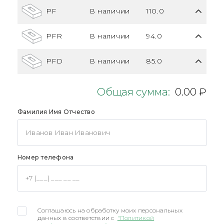
PF
В наличии
110.0
PFR
В наличии
94.0
PFD
В наличии
85.0
Общая сумма:
0.00 ₽
Фамилия Имя Отчество
Номер телефона
Соглашаюсь на обработку моих персональных
данных в соответствии с
"Политикой