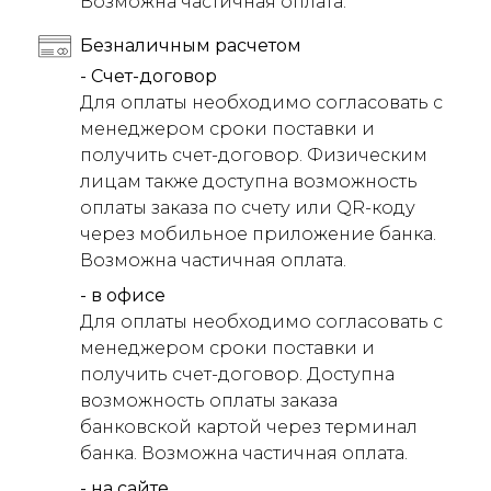
Возможна частичная оплата.
Безналичным расчетом
- Счет-договор
Для оплаты необходимо согласовать с
менеджером сроки поставки и
получить счет-договор. Физическим
лицам также доступна возможность
оплаты заказа по счету или QR-коду
через мобильное приложение банка.
Возможна частичная оплата.
- в офисе
Для оплаты необходимо согласовать с
менеджером сроки поставки и
получить счет-договор. Доступна
возможность оплаты заказа
банковской картой через терминал
банка. Возможна частичная оплата.
- на сайте