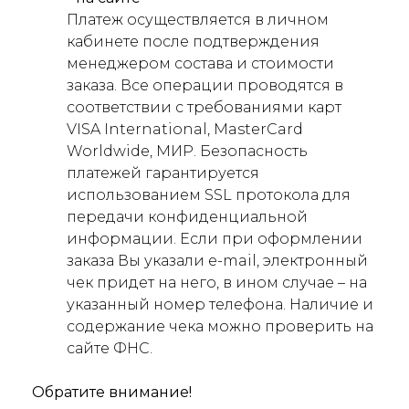
Платеж осуществляется в личном
кабинете после подтверждения
менеджером состава и стоимости
заказа. Все операции проводятся в
соответствии с требованиями карт
VISA International, MasterCard
Worldwide, МИР. Безопасность
платежей гарантируется
использованием SSL протокола для
передачи конфиденциальной
информации. Если при оформлении
заказа Вы указали e-mail, электронный
чек придет на него, в ином случае – на
указанный номер телефона. Наличие и
содержание чека можно проверить на
сайте ФНС.
Обратите внимание!