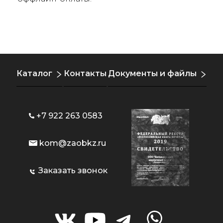
Каталог
Контакты
Документы и файлы
+7 922 263 0583
kom@zaobkz.ru
Заказать звонок