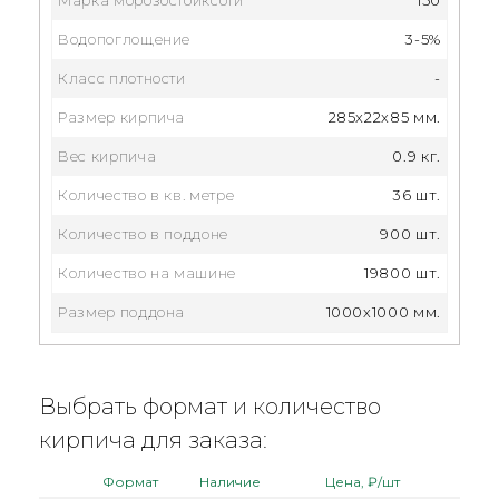
Водопоглощение
3-5%
Класс плотности
-
Размер кирпича
285x22x85 мм.
Вес кирпича
0.9 кг.
Количество в кв. метре
36 шт.
Количество в поддоне
900 шт.
Количество на машине
19800 шт.
Размер поддона
1000х1000 мм.
Выбрать формат и количество
кирпича для заказа:
Формат
Наличие
Цена, ₽/шт