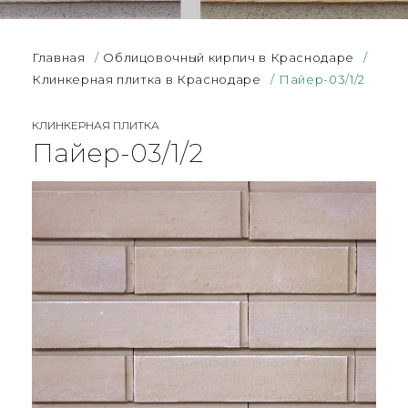
Главная
/
Облицовочный кирпич в Краснодаре
/
Клинкерная плитка в Краснодаре
/
Пайер-03/1/2
КЛИНКЕРНАЯ ПЛИТКА
Пайер-03/1/2