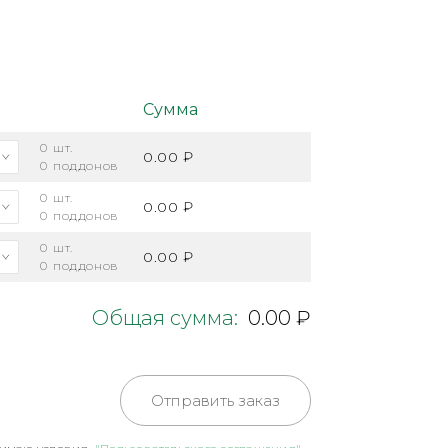
Сумма
0
шт.
0.00 ₽
0
поддонов
0
шт.
0.00 ₽
0
поддонов
0
шт.
0.00 ₽
0
поддонов
Общая сумма:
0.00 ₽
Отправить заказ