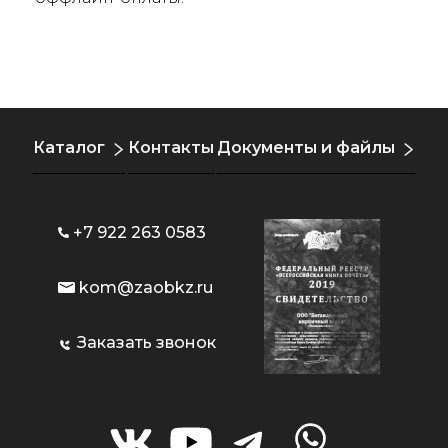
Каталог
Контакты
Документы и файлы
+7 922 263 0583
kom@zaobkz.ru
Заказать звонок