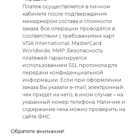
Платеж осуществляется в личном
кабинете после подтверждения
менеджером состава и стоимости
заказа. Все операции проводятся в
соответствии с требованиями карт
VISA International, MasterCard
Worldwide, МИР. Безопасность
платежей гарантируется
использованием SSL протокола для
передачи конфиденциальной
информации. Если при оформлении
заказа Вы указали e-mail, электронный
чек придет на него, в ином случае – на
указанный номер телефона. Наличие и
содержание чека можно проверить на
сайте ФНС.
Обратите внимание!