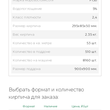
Водопоглощение
5%
Класс плотности
2,4
Размер кирпича
295x85x50 мм.
Вес кирпича
2.35 кг.
Количество в кв. метре
53 шт.
Количество в поддоне
510 шт.
Количество на машине
8160 шт.
Размер поддона
900x900 мм.
Выбрать формат и количество
кирпича для заказа:
Формат
Наличие
Цена, ₽/шт