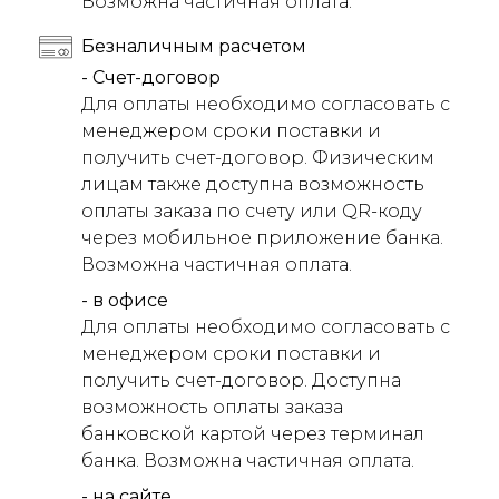
Возможна частичная оплата.
Безналичным расчетом
- Счет-договор
Для оплаты необходимо согласовать с
менеджером сроки поставки и
получить счет-договор. Физическим
лицам также доступна возможность
оплаты заказа по счету или QR-коду
через мобильное приложение банка.
Возможна частичная оплата.
- в офисе
Для оплаты необходимо согласовать с
менеджером сроки поставки и
получить счет-договор. Доступна
возможность оплаты заказа
банковской картой через терминал
банка. Возможна частичная оплата.
- на сайте