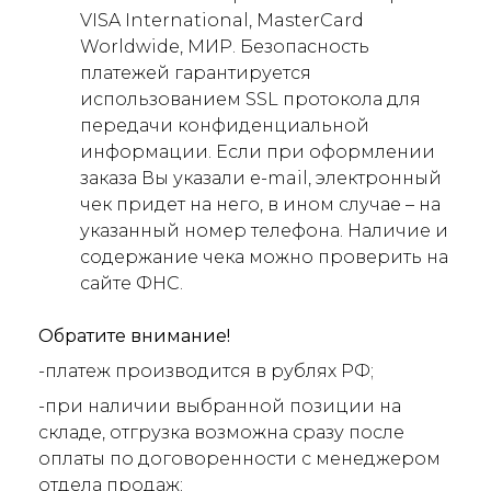
VISA International, MasterCard
Worldwide, МИР. Безопасность
платежей гарантируется
использованием SSL протокола для
передачи конфиденциальной
информации. Если при оформлении
заказа Вы указали e-mail, электронный
чек придет на него, в ином случае – на
указанный номер телефона. Наличие и
содержание чека можно проверить на
сайте ФНС.
Обратите внимание!
-платеж производится в рублях РФ;
-при наличии выбранной позиции на
складе, отгрузка возможна сразу после
оплаты по договоренности с менеджером
отдела продаж;