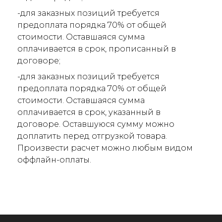
-для заказных позиций требуется
предоплата порядка 70% от общей
стоимости. Оставшаяся сумма
оплачивается в срок, прописанный в
договоре;
-для заказных позиций требуется
предоплата порядка 70% от общей
стоимости. Оставшаяся сумма
оплачивается в срок, указанный в
договоре. Оставшуюся сумму можно
доплатить перед отгрузкой товара.
Произвести расчет можно любым видом
оффлайн-оплаты.