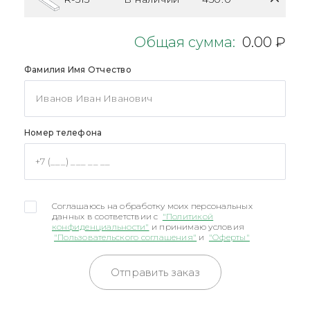
Общая сумма:
0.00 ₽
Фамилия Имя Отчество
Номер телефона
Соглашаюсь на обработку моих персональных
данных в соответствии с
"Политикой
конфиденциальности"
и принимаю условия
"Пользовательского соглашения"
и
"Оферты"
Отправить заказ