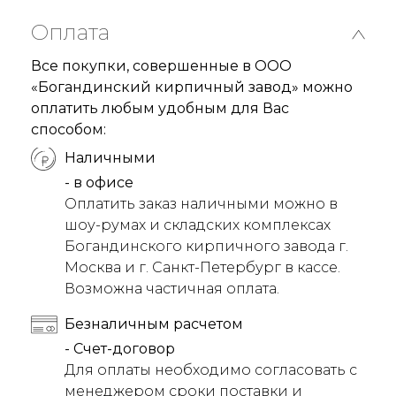
Оплата
Все покупки, совершенные в ООО
«Богандинский кирпичный завод» можно
оплатить любым удобным для Вас
способом:
Наличными
- в офисе
Оплатить заказ наличными можно в
шоу-румах и складских комплексах
Богандинского кирпичного завода г.
Москва и г. Санкт-Петербург в кассе.
Возможна частичная оплата.
Безналичным расчетом
- Счет-договор
Для оплаты необходимо согласовать с
менеджером сроки поставки и