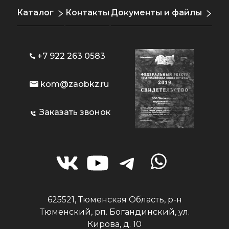
Каталог
Контакты
Документы и файлы
+7 922 263 0583
kom@zaobkz.ru
Заказать звонок
625521, Тюменская Область, р-н
Тюменский, рп. Богандинский, ул.
Кирова, д. 10