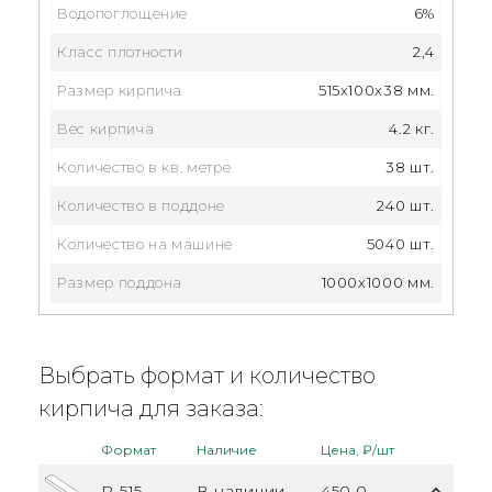
Водопоглощение
6%
Класс плотности
2,4
Размер кирпича
515x100x38 мм.
Вес кирпича
4.2 кг.
Количество в кв. метре
38 шт.
Количество в поддоне
240 шт.
Количество на машине
5040 шт.
Размер поддона
1000х1000 мм.
Выбрать формат и количество
кирпича для заказа:
Формат
Наличие
Цена, ₽/шт
R-515
В наличии
450.0