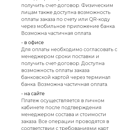
получить счет-договор. Физическим
лицам также доступна возможность
оплаты заказа по счету или QR-коду
через мобильное приложение банка.
Возможна частичная оплата.
- в офисе
Для оплаты необходимо согласовать с
менеджером сроки поставки и
получить счет-договор. Доступна
возможность оплаты заказа
банковской картой через терминал
банка. Возможна частичная оплата.
- на сайте
Платеж осуществляется в личном
кабинете после подтверждения
менеджером состава и стоимости
заказа. Все операции проводятся в
соответствии с требованиями карт