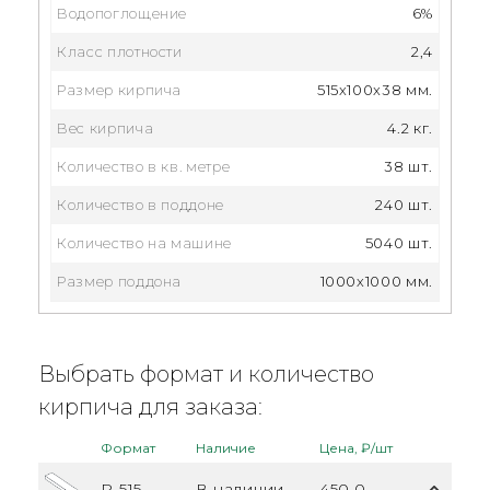
Водопоглощение
6%
Класс плотности
2,4
Размер кирпича
515x100x38 мм.
Вес кирпича
4.2 кг.
Количество в кв. метре
38 шт.
Количество в поддоне
240 шт.
Количество на машине
5040 шт.
Размер поддона
1000х1000 мм.
Выбрать формат и количество
кирпича для заказа:
Формат
Наличие
Цена, ₽/шт
R-515
В наличии
450.0