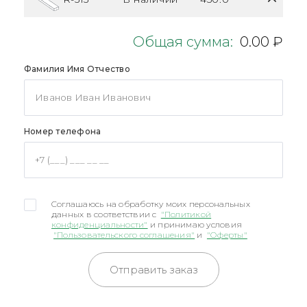
Общая сумма:
0.00 ₽
Фамилия Имя Отчество
Номер телефона
Соглашаюсь на обработку моих персональных
данных в соответствии с
"Политикой
конфиденциальности"
и принимаю условия
"Пользовательского соглашения"
и
"Оферты"
Отправить заказ