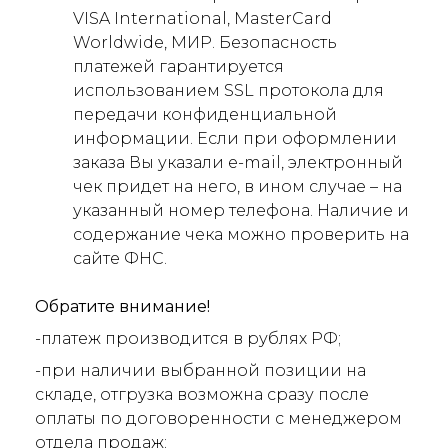
VISA International, MasterCard
Worldwide, МИР. Безопасность
платежей гарантируется
использованием SSL протокола для
передачи конфиденциальной
информации. Если при оформлении
заказа Вы указали e-mail, электронный
чек придет на него, в ином случае – на
указанный номер телефона. Наличие и
содержание чека можно проверить на
сайте ФНС.
Обратите внимание!
-платеж производится в рублях РФ;
-при наличии выбранной позиции на
складе, отгрузка возможна сразу после
оплаты по договоренности с менеджером
отдела продаж;