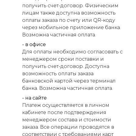
получить счет-договор. Физическим
лицам также доступна возможность
оплаты заказа по счету или QR-коду
через мобильное приложение банка.
Возможна частичная оплата.
- в офисе
Для оплаты необходимо согласовать с
менеджером сроки поставки и
получить счет-договор. Доступна
возможность оплаты заказа
банковской картой через терминал
банка. Возможна частичная оплата.
- на сайте
Платеж осуществляется в личном
кабинете после подтверждения
менеджером состава и стоимости
заказа. Все операции проводятся в
соответствии с требованиями карт