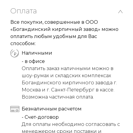
Оплата
Все покупки, совершенные в ООО
«Богандинский кирпичный завод» можно
оплатить любым удобным для Вас
способом:
Наличными
- в офисе
Оплатить заказ наличными можно в
шоу-румах и складских комплексах
Богандинского кирпичного завода г.
Москва и г. Санкт-Петербург в кассе.
Возможна частичная оплата.
Безналичным расчетом
- Счет-договор
Для оплаты необходимо согласовать с
менеджером сроки поставки и