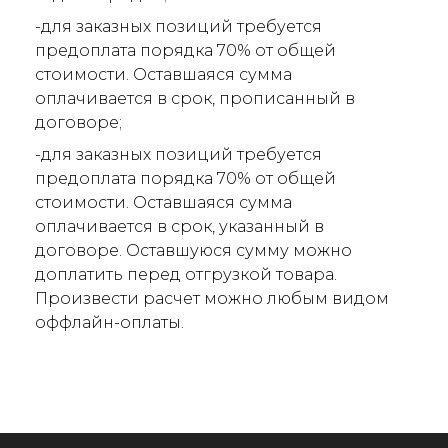
-для заказных позиций требуется
предоплата порядка 70% от общей
стоимости. Оставшаяся сумма
оплачивается в срок, прописанный в
договоре;
-для заказных позиций требуется
предоплата порядка 70% от общей
стоимости. Оставшаяся сумма
оплачивается в срок, указанный в
договоре. Оставшуюся сумму можно
доплатить перед отгрузкой товара.
Произвести расчет можно любым видом
оффлайн-оплаты.