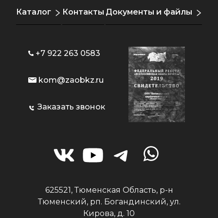
Каталог
Контакты
Документы и файлы
+7 922 263 0583
kom@zaobkz.ru
Заказать звонок
625521, Тюменская Область, р-н
Тюменский, рп. Богандинский, ул.
Кирова, д. 10