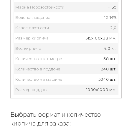
Марка морозостойксоти
F150
Водопоглощение
12-14%
Класс плотности
2,0
Размер кирпича
515x100x38 мм.
Вес кирпича
4.0 кг.
Количество в кв. метре
38 шт.
Количество в поддоне
240 шт.
Количество на машине
5040 шт.
Размер поддона
1000х1000 мм.
Выбрать формат и количество
кирпича для заказа: