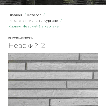
Главная
/
Каталог
/
Ригельный кирпич в Кургане
/
Кирпич Невский-2 в Кургане
РИГЕЛЬ-КИРПИЧ
Невский-2