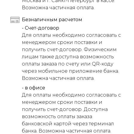
Москва и г. Санкт-Петербург в кассе.
Возможна частичная оплата.
Безналичным расчетом
- Счет-договор
Для оплаты необходимо согласовать с
менеджером сроки поставки и
получить счет-договор. Физическим
лицам также доступна возможность
оплаты заказа по счету или QR-коду
через мобильное приложение банка.
Возможна частичная оплата.
- в офисе
Для оплаты необходимо согласовать с
менеджером сроки поставки и
получить счет-договор. Доступна
возможность оплаты заказа
банковской картой через терминал
банка. Возможна частичная оплата.