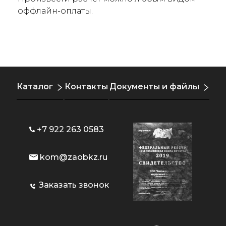
оффлайн-оплаты.
Каталог
Контакты
Документы и файлы
+7 922 263 0583
kom@zaobkz.ru
Заказать звонок