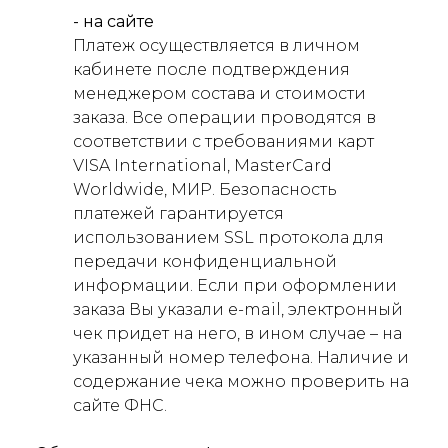
- на сайте
Платеж осуществляется в личном
кабинете после подтверждения
менеджером состава и стоимости
заказа. Все операции проводятся в
соответствии с требованиями карт
VISA International, MasterCard
Worldwide, МИР. Безопасность
платежей гарантируется
использованием SSL протокола для
передачи конфиденциальной
информации. Если при оформлении
заказа Вы указали e-mail, электронный
чек придет на него, в ином случае – на
указанный номер телефона. Наличие и
содержание чека можно проверить на
сайте ФНС.