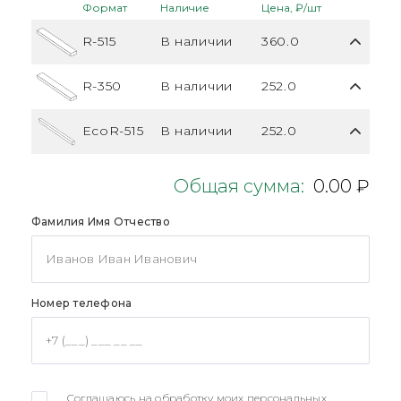
Формат
Наличие
Цена, ₽/шт
R-515
В наличии
360.0
R-350
В наличии
252.0
EcoR-515
В наличии
252.0
Общая сумма:
0.00 ₽
Фамилия Имя Отчество
Номер телефона
Соглашаюсь на обработку моих персональных