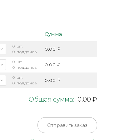
Сумма
0
шт.
0.00 ₽
0
поддонов
0
шт.
0.00 ₽
0
поддонов
0
шт.
0.00 ₽
0
поддонов
Общая сумма:
0.00 ₽
Отправить заказ