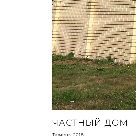
ЧАСТНЫЙ ДОМ
Тюмень, 2018