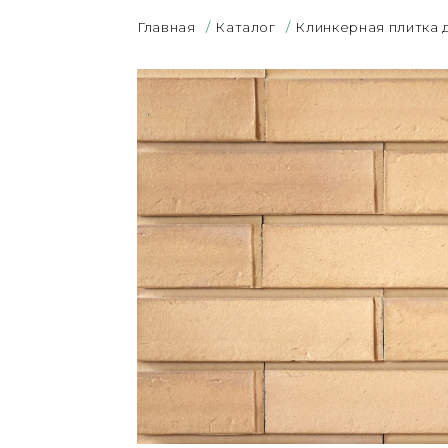
Главная
/
Каталог
/
Клинкерная плитка 