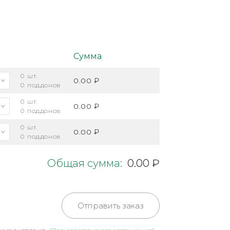
Сумма
0
шт.
0.00 ₽
0
поддонов
0
шт.
0.00 ₽
0
поддонов
0
шт.
0.00 ₽
0
поддонов
Общая сумма:
0.00 ₽
Отправить заказ