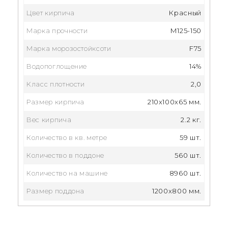
Цвет кирпича
Красный
Марка прочности
М125-150
Марка морозостойксоти
F75
Водопоглощение
14%
Класс плотности
2,0
Размер кирпича
210x100x65 мм.
Вес кирпича
2.2 кг.
Количество в кв. метре
59 шт.
Количество в поддоне
560 шт.
Количество на машине
8960 шт.
Размер поддона
1200х800 мм.