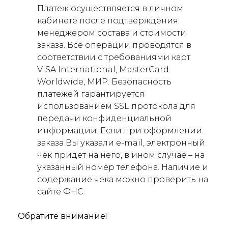
Платеж осуществляется в личном
кабинете после подтверждения
менеджером состава и стоимости
заказа. Все операции проводятся в
соответствии с требованиями карт
VISA International, MasterCard
Worldwide, МИР. Безопасность
платежей гарантируется
использованием SSL протокола для
передачи конфиденциальной
информации. Если при оформлении
заказа Вы указали e-mail, электронный
чек придет на него, в ином случае – на
указанный номер телефона. Наличие и
содержание чека можно проверить на
сайте ФНС.
Обратите внимание!