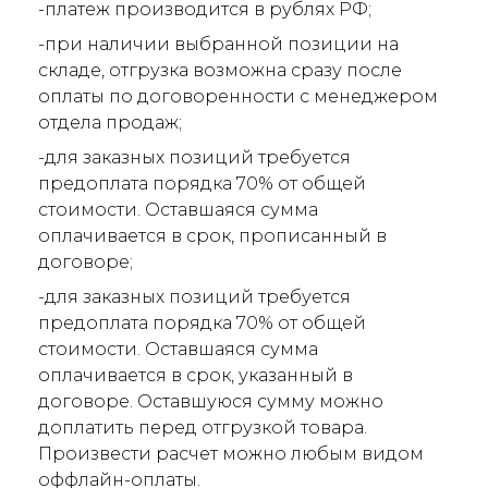
-платеж производится в рублях РФ;
-при наличии выбранной позиции на
складе, отгрузка возможна сразу после
оплаты по договоренности с менеджером
отдела продаж;
-для заказных позиций требуется
предоплата порядка 70% от общей
стоимости. Оставшаяся сумма
оплачивается в срок, прописанный в
договоре;
-для заказных позиций требуется
предоплата порядка 70% от общей
стоимости. Оставшаяся сумма
оплачивается в срок, указанный в
договоре. Оставшуюся сумму можно
доплатить перед отгрузкой товара.
Произвести расчет можно любым видом
оффлайн-оплаты.