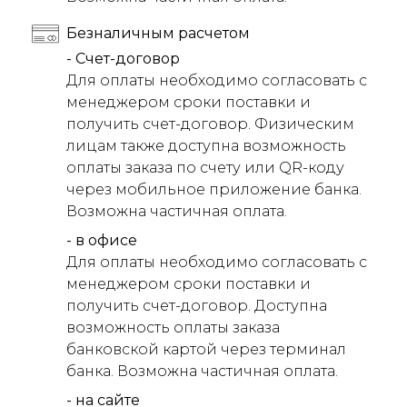
Безналичным расчетом
- Счет-договор
Для оплаты необходимо согласовать с
менеджером сроки поставки и
получить счет-договор. Физическим
лицам также доступна возможность
оплаты заказа по счету или QR-коду
через мобильное приложение банка.
Возможна частичная оплата.
- в офисе
Для оплаты необходимо согласовать с
менеджером сроки поставки и
получить счет-договор. Доступна
возможность оплаты заказа
банковской картой через терминал
банка. Возможна частичная оплата.
- на сайте