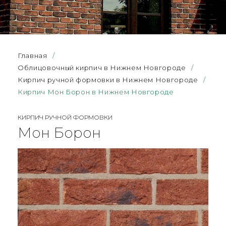
Главная
/
Облицовочный кирпич в Нижнем Новгороде
/
Кирпич ручной формовки в Нижнем Новгороде
/
Кирпич Мон Борон в Нижнем Новгороде
КИРПИЧ РУЧНОЙ ФОРМОВКИ
Мон Борон