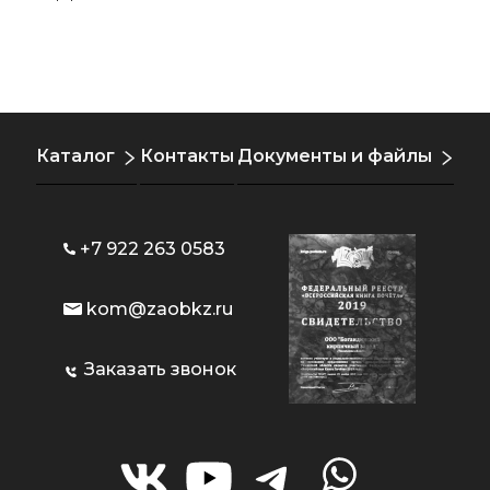
Каталог
Контакты
Документы и файлы
+7 922 263 0583
kom@zaobkz.ru
Заказать звонок