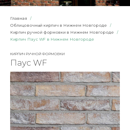
Главная
/
Облицовочный кирпич в Нижнем Новгороде
/
Кирпич ручной формовки в Нижнем Новгороде
/
Кирпич Паус WF в Нижнем Новгороде
КИРПИЧ РУЧНОЙ ФОРМОВКИ
Паус WF