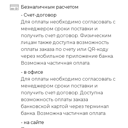
Безналичным расчетом
- Счет-договор
Для оплаты необходимо согласовать с
менеджером сроки поставки и
получить счет-договор. Физическим
лицам также доступна возможность
оплаты заказа по счету или QR-коду
через мобильное приложение банка.
Возможна частичная оплата.
- в офисе
Для оплаты необходимо согласовать с
менеджером сроки поставки и
получить счет-договор. Доступна
возможность оплаты заказа
банковской картой через терминал
банка. Возможна частичная оплата.
- на сайте