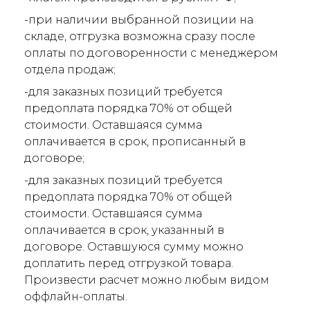
-при наличии выбранной позиции на
складе, отгрузка возможна сразу после
оплаты по договоренности с менеджером
отдела продаж;
-для заказных позиций требуется
предоплата порядка 70% от общей
стоимости. Оставшаяся сумма
оплачивается в срок, прописанный в
договоре;
-для заказных позиций требуется
предоплата порядка 70% от общей
стоимости. Оставшаяся сумма
оплачивается в срок, указанный в
договоре. Оставшуюся сумму можно
доплатить перед отгрузкой товара.
Произвести расчет можно любым видом
оффлайн-оплаты.