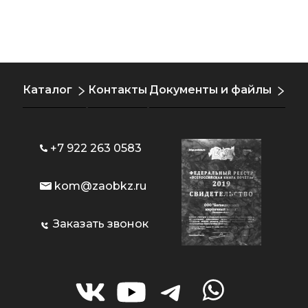
Каталог
Контакты
Документы и файлы
+7 922 263 0583
kom@zaobkz.ru
Заказать звонок