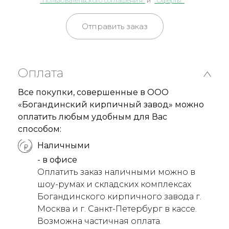
"Пользовательского соглашения"
и
"Оферты"
Отправить заказ
Оплата
Все покупки, совершенные в ООО
«Богандинский кирпичный завод» можно
оплатить любым удобным для Вас
способом:
Наличными
- в офисе
Оплатить заказ наличными можно в
шоу-румах и складских комплексах
Богандинского кирпичного завода г.
Москва и г. Санкт-Петербург в кассе.
Возможна частичная оплата.