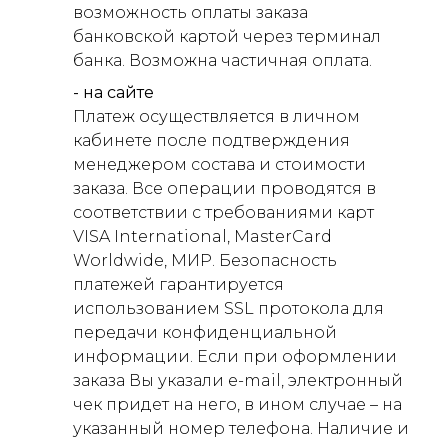
возможность оплаты заказа
банковской картой через терминал
банка. Возможна частичная оплата.
- на сайте
Платеж осуществляется в личном
кабинете после подтверждения
менеджером состава и стоимости
заказа. Все операции проводятся в
соответствии с требованиями карт
VISA International, MasterCard
Worldwide, МИР. Безопасность
платежей гарантируется
использованием SSL протокола для
передачи конфиденциальной
информации. Если при оформлении
заказа Вы указали e-mail, электронный
чек придет на него, в ином случае – на
указанный номер телефона. Наличие и