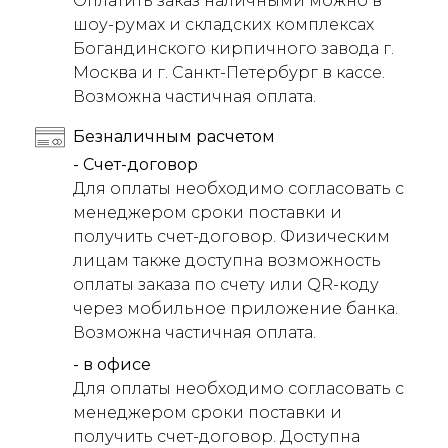
Оплатить заказ наличными можно в
шоу-румах и складских комплексах
Богандинского кирпичного завода г.
Москва и г. Санкт-Петербург в кассе.
Возможна частичная оплата.
Безналичным расчетом
- Счет-договор
Для оплаты необходимо согласовать с
менеджером сроки поставки и
получить счет-договор. Физическим
лицам также доступна возможность
оплаты заказа по счету или QR-коду
через мобильное приложение банка.
Возможна частичная оплата.
- в офисе
Для оплаты необходимо согласовать с
менеджером сроки поставки и
получить счет-договор. Доступна