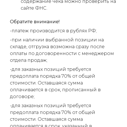
содержание чека можно проверить на
сайте ФНС.
Обратите внимание!
-платеж производится в рублях РФ;
-при наличии выбранной позиции на
складе, отгрузка возможна сразу после
оплаты по договоренности с менеджером
отдела продаж;
-для заказных позиций требуется
предоплата порядка 70% от общей
стоимости. Оставшаяся сумма
оплачивается в срок, прописанный в
договоре;
-для заказных позиций требуется
предоплата порядка 70% от общей
стоимости. Оставшаяся сумма
оплачивается в срок, указанный в