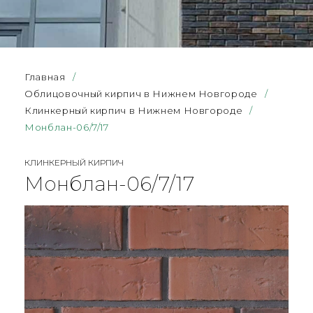
Главная
/
Облицовочный кирпич в Нижнем Новгороде
/
Клинкерный кирпич в Нижнем Новгороде
/
Монблан-06/7/17
КЛИНКЕРНЫЙ КИРПИЧ
Монблан-06/7/17