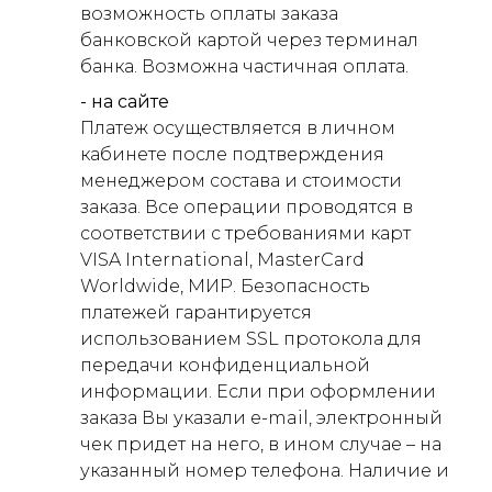
возможность оплаты заказа
банковской картой через терминал
банка. Возможна частичная оплата.
- на сайте
Платеж осуществляется в личном
кабинете после подтверждения
менеджером состава и стоимости
заказа. Все операции проводятся в
соответствии с требованиями карт
VISA International, MasterCard
Worldwide, МИР. Безопасность
платежей гарантируется
использованием SSL протокола для
передачи конфиденциальной
информации. Если при оформлении
заказа Вы указали e-mail, электронный
чек придет на него, в ином случае – на
указанный номер телефона. Наличие и