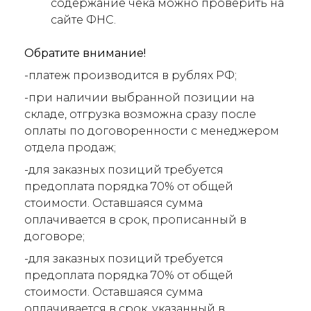
содержание чека можно проверить на
сайте ФНС.
Обратите внимание!
-платеж производится в рублях РФ;
-при наличии выбранной позиции на
складе, отгрузка возможна сразу после
оплаты по договоренности с менеджером
отдела продаж;
-для заказных позиций требуется
предоплата порядка 70% от общей
стоимости. Оставшаяся сумма
оплачивается в срок, прописанный в
договоре;
-для заказных позиций требуется
предоплата порядка 70% от общей
стоимости. Оставшаяся сумма
оплачивается в срок, указанный в