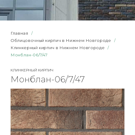
Главная
/
Облицовочный кирпич в Нижнем Новгороде
/
Клинкерный кирпич в Нижнем Новгороде
/
Монблан-06/7/47
КЛИНКЕРНЫЙ КИРПИЧ
Монблан-06/7/47