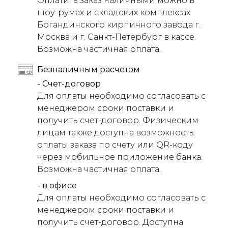
Оплатить заказ наличными можно в
шоу-румах и складских комплексах
Богандинского кирпичного завода г.
Москва и г. Санкт-Петербург в кассе.
Возможна частичная оплата.
Безналичным расчетом
- Счет-договор
Для оплаты необходимо согласовать с
менеджером сроки поставки и
получить счет-договор. Физическим
лицам также доступна возможность
оплаты заказа по счету или QR-коду
через мобильное приложение банка.
Возможна частичная оплата.
- в офисе
Для оплаты необходимо согласовать с
менеджером сроки поставки и
получить счет-договор. Доступна