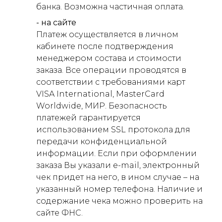
банка. Возможна частичная оплата.
- на сайте
Платеж осуществляется в личном
кабинете после подтверждения
менеджером состава и стоимости
заказа. Все операции проводятся в
соответствии с требованиями карт
VISA International, MasterCard
Worldwide, МИР. Безопасность
платежей гарантируется
использованием SSL протокола для
передачи конфиденциальной
информации. Если при оформлении
заказа Вы указали e-mail, электронный
чек придет на него, в ином случае – на
указанный номер телефона. Наличие и
содержание чека можно проверить на
сайте ФНС.