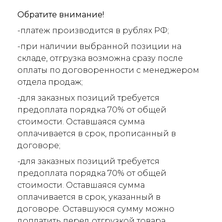
Обратите внимание!
-платеж производится в рублях РФ;
-при наличии выбранной позиции на
складе, отгрузка возможна сразу после
оплаты по договоренности с менеджером
отдела продаж;
-для заказных позиций требуется
предоплата порядка 70% от общей
стоимости. Оставшаяся сумма
оплачивается в срок, прописанный в
договоре;
-для заказных позиций требуется
предоплата порядка 70% от общей
стоимости. Оставшаяся сумма
оплачивается в срок, указанный в
договоре. Оставшуюся сумму можно
доплатить перед отгрузкой товара.