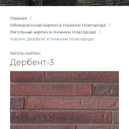
Главная
/
Облицовочный кирпич в Нижнем Новгороде
/
Ригельный кирпич в Нижнем Новгороде
/
Кирпич Дербент в Нижнем Новгороде
РИГЕЛЬ-КИРПИЧ
Дербент-3