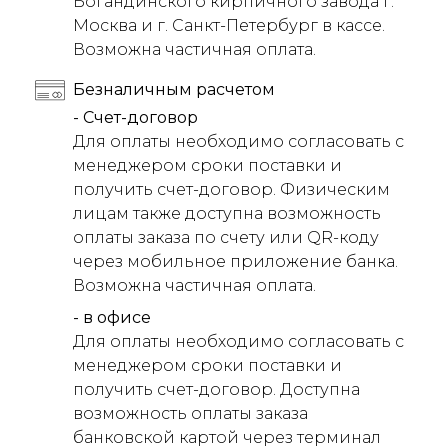
Богандинского кирпичного завода г.
Москва и г. Санкт-Петербург в кассе.
Возможна частичная оплата.
Безналичным расчетом
- Счет-договор
Для оплаты необходимо согласовать с
менеджером сроки поставки и
получить счет-договор. Физическим
лицам также доступна возможность
оплаты заказа по счету или QR-коду
через мобильное приложение банка.
Возможна частичная оплата.
- в офисе
Для оплаты необходимо согласовать с
менеджером сроки поставки и
получить счет-договор. Доступна
возможность оплаты заказа
банковской картой через терминал