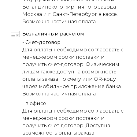
Богандинского кирпичного завода г.
Москва и г. Санкт-Петербург в кассе.
Возможна частичная оплата.
Безналичным расчетом
- Счет-договор
Для оплаты необходимо согласовать с
менеджером сроки поставки и
получить счет-договор. Физическим
лицам также доступна возможность
оплаты заказа по счету или QR-коду
через мобильное приложение банка.
Возможна частичная оплата.
- в офисе
Для оплаты необходимо согласовать с
менеджером сроки поставки и
получить счет-договор. Доступна
возможность оплаты заказа