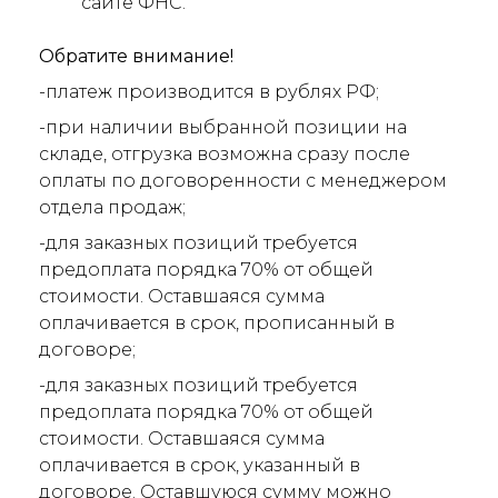
сайте ФНС.
Обратите внимание!
-платеж производится в рублях РФ;
-при наличии выбранной позиции на
складе, отгрузка возможна сразу после
оплаты по договоренности с менеджером
отдела продаж;
-для заказных позиций требуется
предоплата порядка 70% от общей
стоимости. Оставшаяся сумма
оплачивается в срок, прописанный в
договоре;
-для заказных позиций требуется
предоплата порядка 70% от общей
стоимости. Оставшаяся сумма
оплачивается в срок, указанный в
договоре. Оставшуюся сумму можно