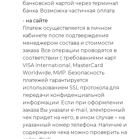
банковской картой через терминал
банка. Возможна частичная оплата.
- на сайте
Платеж осуществляется в личном
кабинете после подтверждения
менеджером состава и стоимости
заказа. Все операции проводятся в
соответствии с требованиями карт
VISA International, MasterCard
Worldwide, МИР. Безопасность
платежей гарантируется
использованием SSL протокола для
передачи конфиденциальной
информации. Если при оформлении
заказа Вы указали e-mail, электронный
чек придет на него, в ином случае – на
указанный номер телефона. Наличие и
содержание чека можно проверить на