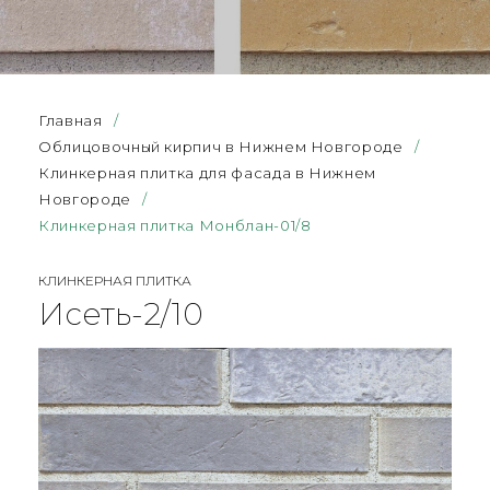
Главная
/
Облицовочный кирпич в Нижнем Новгороде
/
Клинкерная плитка для фасада в Нижнем
Новгороде
/
Клинкерная плитка Монблан-01/8
КЛИНКЕРНАЯ ПЛИТКА
Исеть-2/10