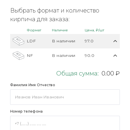
Выбрать формат и количество
кирпича для заказа:
Формат
Наличие
Цена, ₽/шт
LDF
В наличии
97.0
NF
В наличии
90.0
Общая сумма:
0.00 ₽
Фамилия Имя Отчество
Номер телефона