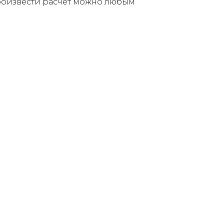
Произвести расчет можно любым