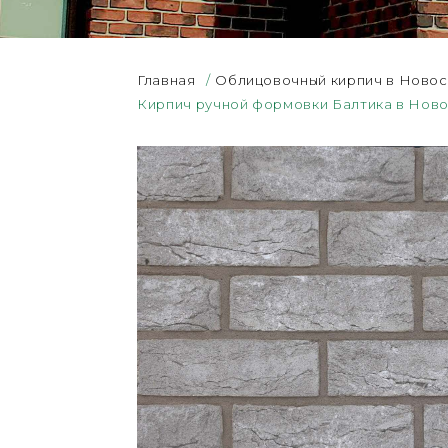
Главная
/
Облицовочный кирпич в Ново
Кирпич ручной формовки Балтика в Нов