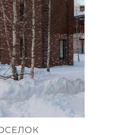
ОСЕЛОК