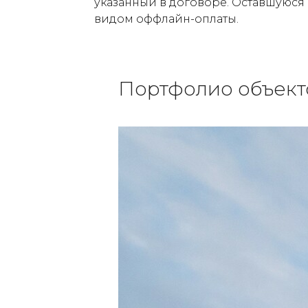
указанный в договоре. Оставшуюся
видом оффлайн-оплаты.
Портфолио объект