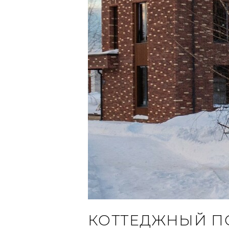
КОТТЕДЖНЫЙ П