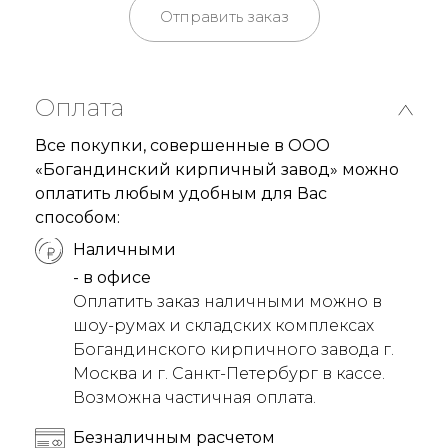
Отправить заказ
Оплата
Все покупки, совершенные в ООО
«Богандинский кирпичный завод» можно
оплатить любым удобным для Вас
способом:
Наличными
- в офисе
Оплатить заказ наличными можно в
шоу-румах и складских комплексах
Богандинского кирпичного завода г.
Москва и г. Санкт-Петербург в кассе.
Возможна частичная оплата.
Безналичным расчетом