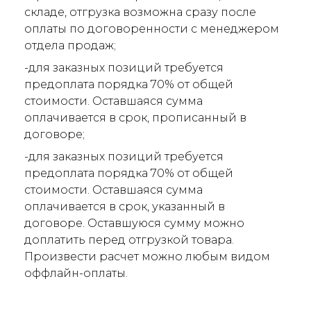
складе, отгрузка возможна сразу после
оплаты по договоренности с менеджером
отдела продаж;
-для заказных позиций требуется
предоплата порядка 70% от общей
стоимости. Оставшаяся сумма
оплачивается в срок, прописанный в
договоре;
-для заказных позиций требуется
предоплата порядка 70% от общей
стоимости. Оставшаяся сумма
оплачивается в срок, указанный в
договоре. Оставшуюся сумму можно
доплатить перед отгрузкой товара.
Произвести расчет можно любым видом
оффлайн-оплаты.