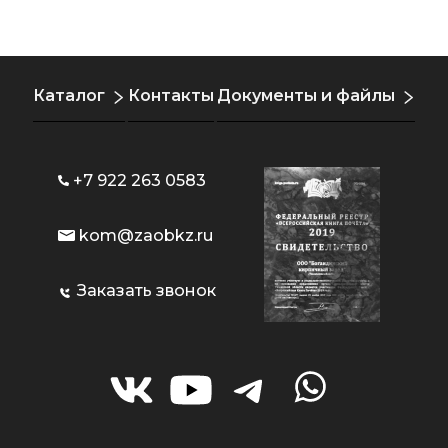
Каталог
Контакты
Документы и файлы
+7 922 263 0583
kom@zaobkz.ru
Заказать звонок