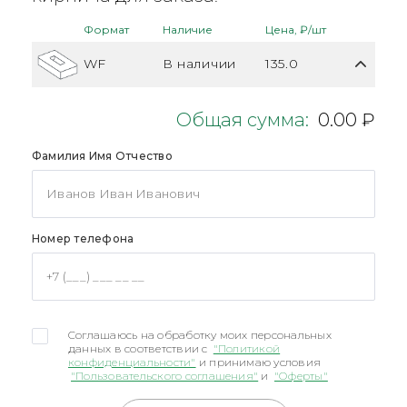
Формат
Наличие
Цена, ₽/шт
WF
В наличии
135.0
Общая сумма:
0.00 ₽
Фамилия Имя Отчество
Номер телефона
Соглашаюсь на обработку моих персональных
данных в соответствии с
"Политикой
конфиденциальности"
и принимаю условия
"Пользовательского соглашения"
и
"Оферты"