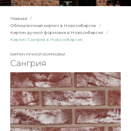
Главная
/
Облицовочный кирпич в Новосибирске
/
Кирпич ручной формовки в Новосибирске
/
Кирпич Сангрия в Новосибирске
КИРПИЧ РУЧНОЙ ФОРМОВКИ
Сангрия