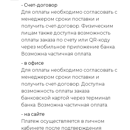
- Счет-договор
Для оплаты необходимо согласовать с
менеджером сроки поставки и
получить счет-договор. Физическим
лицам также доступна возможность
оплаты заказа по счету или QR-коду
через мобильное приложение банка.
Возможна частичная оплата.
- в офисе
Для оплаты необходимо согласовать с
менеджером сроки поставки и
получить счет-договор. Доступна
возможность оплаты заказа
банковской картой через терминал
банка. Возможна частичная оплата.
- на сайте
Платеж осуществляется в личном
кабинете после подтверждения