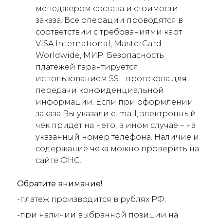
менеджером состава и стоимости
заказа. Все операции проводятся в
соответствии с требованиями карт
VISA International, MasterCard
Worldwide, МИР. Безопасность
платежей гарантируется
использованием SSL протокола для
передачи конфиденциальной
информации. Если при оформлении
заказа Вы указали e-mail, электронный
чек придет на него, в ином случае – на
указанный номер телефона. Наличие и
содержание чека можно проверить на
сайте ФНС.
Обратите внимание!
-платеж производится в рублях РФ;
-при наличии выбранной позиции на