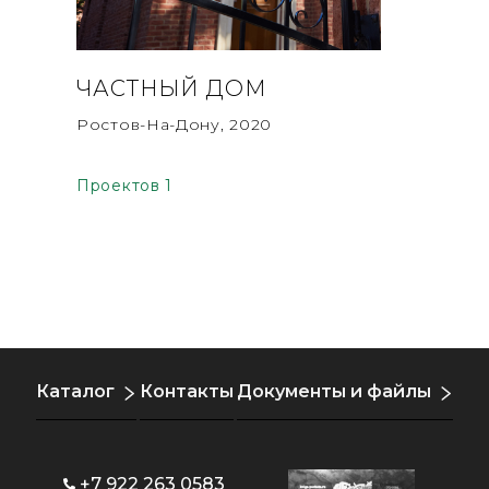
ЧАСТНЫЙ ДОМ
Ростов-На-Дону, 2020
Проектов 1
Каталог
Контакты
Документы и файлы
+7 922 263 0583