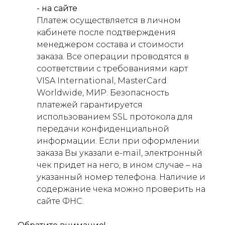
- на сайте
Платеж осуществляется в личном
кабинете после подтверждения
менеджером состава и стоимости
заказа. Все операции проводятся в
соответствии с требованиями карт
VISA International, MasterCard
Worldwide, МИР. Безопасность
платежей гарантируется
использованием SSL протокола для
передачи конфиденциальной
информации. Если при оформлении
заказа Вы указали e-mail, электронный
чек придет на него, в ином случае – на
указанный номер телефона. Наличие и
содержание чека можно проверить на
сайте ФНС.