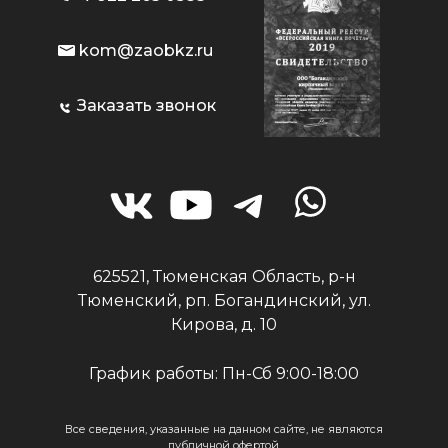
kom@zaobkz.ru
Заказать звонок
625521, Тюменская Область, р-н
Тюменский, рп. Богандинский, ул.
Кирова, д. 10
График работы: Пн-Сб 9:00-18:00
Все сведения, указанные на данном сайте, не являются
публичной офертой.