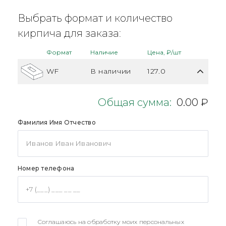
Выбрать формат и количество
кирпича для заказа:
Формат
Наличие
Цена, ₽/шт
WF
В наличии
127.0
Общая сумма:
0.00 ₽
Фамилия Имя Отчество
Номер телефона
Соглашаюсь на обработку моих персональных