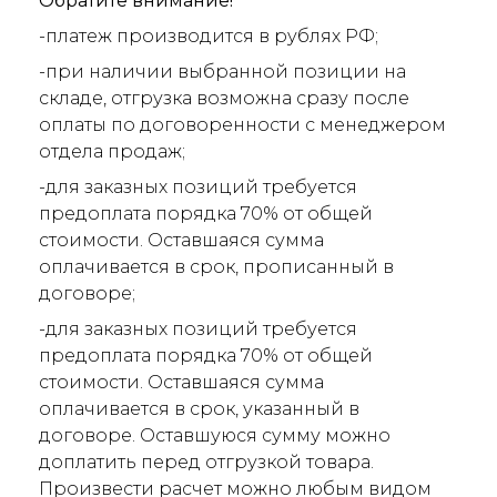
Обратите внимание!
-платеж производится в рублях РФ;
-при наличии выбранной позиции на
складе, отгрузка возможна сразу после
оплаты по договоренности с менеджером
отдела продаж;
-для заказных позиций требуется
предоплата порядка 70% от общей
стоимости. Оставшаяся сумма
оплачивается в срок, прописанный в
договоре;
-для заказных позиций требуется
предоплата порядка 70% от общей
стоимости. Оставшаяся сумма
оплачивается в срок, указанный в
договоре. Оставшуюся сумму можно
доплатить перед отгрузкой товара.
Произвести расчет можно любым видом