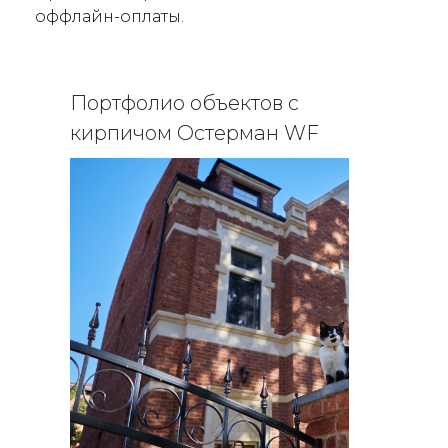
оффлайн-оплаты.
Портфолио объектов с
кирпичом Остерман WF