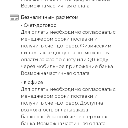
Возможна частичная оплата.
Безналичным расчетом
- Счет-договор
Для оплаты необходимо согласовать с
менеджером сроки поставки и
получить счет-договор. Физическим
лицам также доступна возможность
оплаты заказа по счету или QR-коду
через мобильное приложение банка.
Возможна частичная оплата.
- в офисе
Для оплаты необходимо согласовать с
менеджером сроки поставки и
получить счет-договор. Доступна
возможность оплаты заказа
банковской картой через терминал
банка. Возможна частичная оплата.