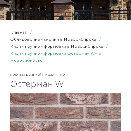
Главная
/
Облицовочный кирпич в Новосибирске
/
Кирпич ручной формовки в Новосибирске
/
Кирпич ручной формовки Остерман WF в
Новосибирске
КИРПИЧ РУЧНОЙ ФОРМОВКИ
Остерман WF