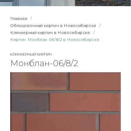
Главная
/
Облицовочный кирпич в Новосибирске
/
Клинкерный кирпич в Новосибирске
/
Кирпич Монблан-06/8/2 в Новосибирске
КЛИНКЕРНЫЙ КИРПИЧ
Монблан-06/8/2