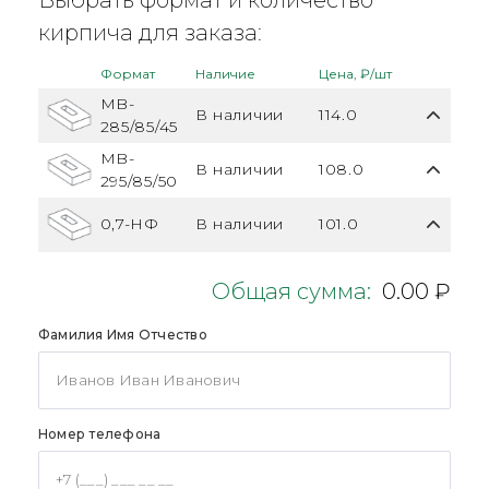
кирпича для заказа:
Формат
Наличие
Цена, ₽/шт
MB-
В наличии
114.0
285/85/45
MB-
В наличии
108.0
295/85/50
0,7-НФ
В наличии
101.0
Общая сумма:
0.00 ₽
Фамилия Имя Отчество
Номер телефона