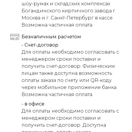
шоу-румах и складских комплексах
Богандинского кирпичного завода г.
Москва и г. Санкт-Петербург в кассе.
Возможна частичная оплата.
Безналичным расчетом
- Счет-договор
Для оплаты необходимо согласовать с
менеджером сроки поставки и
получить счет-договор. Физическим
лицам также доступна возможность
оплаты заказа по счету или QR-коду
через мобильное приложение банка.
Возможна частичная оплата.
- в офисе
Для оплаты необходимо согласовать с
менеджером сроки поставки и
получить счет-договор. Доступна