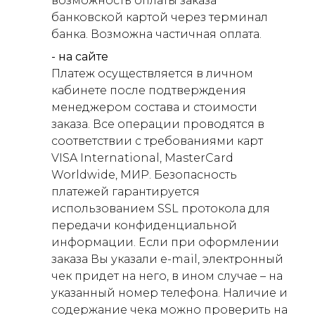
возможность оплаты заказа
банковской картой через терминал
банка. Возможна частичная оплата.
- на сайте
Платеж осуществляется в личном
кабинете после подтверждения
менеджером состава и стоимости
заказа. Все операции проводятся в
соответствии с требованиями карт
VISA International, MasterCard
Worldwide, МИР. Безопасность
платежей гарантируется
использованием SSL протокола для
передачи конфиденциальной
информации. Если при оформлении
заказа Вы указали e-mail, электронный
чек придет на него, в ином случае – на
указанный номер телефона. Наличие и
содержание чека можно проверить на