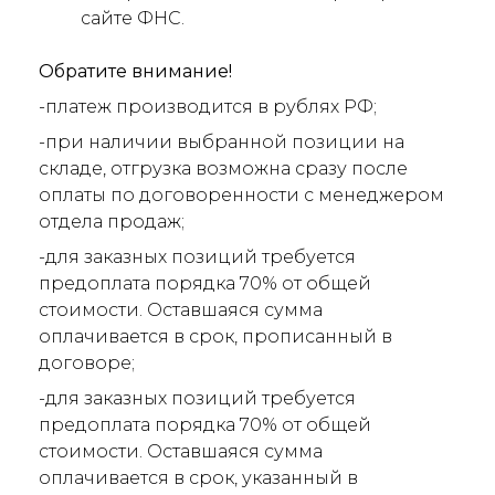
сайте ФНС.
Обратите внимание!
-платеж производится в рублях РФ;
-при наличии выбранной позиции на
складе, отгрузка возможна сразу после
оплаты по договоренности с менеджером
отдела продаж;
-для заказных позиций требуется
предоплата порядка 70% от общей
стоимости. Оставшаяся сумма
оплачивается в срок, прописанный в
договоре;
-для заказных позиций требуется
предоплата порядка 70% от общей
стоимости. Оставшаяся сумма
оплачивается в срок, указанный в