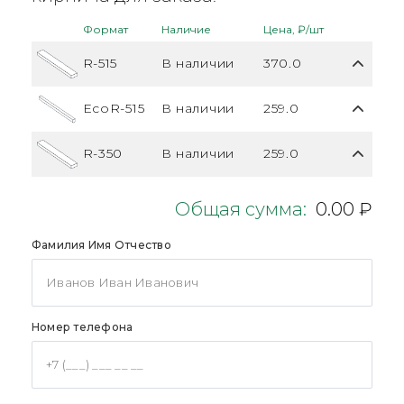
Формат
Наличие
Цена, ₽/шт
R-515
В наличии
370.0
EcoR-515
В наличии
259.0
R-350
В наличии
259.0
Общая сумма:
0.00 ₽
Фамилия Имя Отчество
Номер телефона