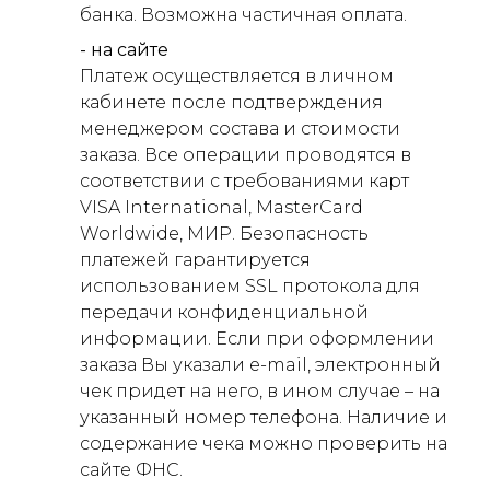
банка. Возможна частичная оплата.
- на сайте
Платеж осуществляется в личном
кабинете после подтверждения
менеджером состава и стоимости
заказа. Все операции проводятся в
соответствии с требованиями карт
VISA International, MasterCard
Worldwide, МИР. Безопасность
платежей гарантируется
использованием SSL протокола для
передачи конфиденциальной
информации. Если при оформлении
заказа Вы указали e-mail, электронный
чек придет на него, в ином случае – на
указанный номер телефона. Наличие и
содержание чека можно проверить на
сайте ФНС.