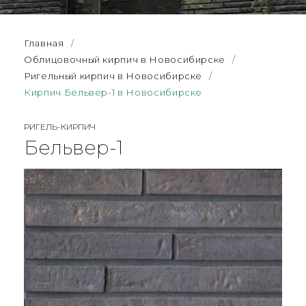
Главная
/
Облицовочный кирпич в Новосибирске
/
Ригельный кирпич в Новосибирске
/
Кирпич Бельвер-1 в Новосибирске
РИГЕЛЬ-КИРПИЧ
Бельвер-1