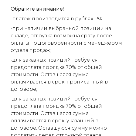
Обратите внимание!
-платеж производится в рублях РФ;
-при наличии выбранной позиции на
складе, отгрузка возможна сразу после
оплаты по договоренности с менеджером
отдела продаж;
-для заказных позиций требуется
предоплата порядка 70% от общей
стоимости. Оставшаяся сумма
оплачивается в срок, прописанный в
договоре;
-для заказных позиций требуется
предоплата порядка 70% от общей
стоимости. Оставшаяся сумма
оплачивается в срок, указанный в
договоре. Оставшуюся сумму можно
доплатить перед отгрузкой товара.