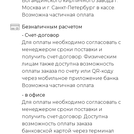
Богандинского кирпичного завода г.
Москва и г. Санкт-Петербург в кассе.
Возможна частичная оплата.
Безналичным расчетом
- Счет-договор
Для оплаты необходимо согласовать с
менеджером сроки поставки и
получить счет-договор. Физическим
лицам также доступна возможность
оплаты заказа по счету или QR-коду
через мобильное приложение банка.
Возможна частичная оплата.
- в офисе
Для оплаты необходимо согласовать с
менеджером сроки поставки и
получить счет-договор. Доступна
возможность оплаты заказа
банковской картой через терминал