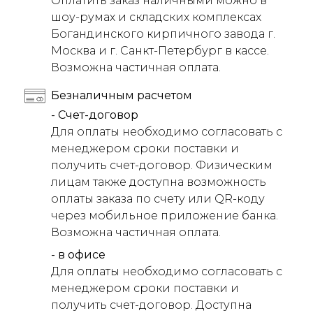
Оплатить заказ наличными можно в
шоу-румах и складских комплексах
Богандинского кирпичного завода г.
Москва и г. Санкт-Петербург в кассе.
Возможна частичная оплата.
Безналичным расчетом
- Счет-договор
Для оплаты необходимо согласовать с
менеджером сроки поставки и
получить счет-договор. Физическим
лицам также доступна возможность
оплаты заказа по счету или QR-коду
через мобильное приложение банка.
Возможна частичная оплата.
- в офисе
Для оплаты необходимо согласовать с
менеджером сроки поставки и
получить счет-договор. Доступна