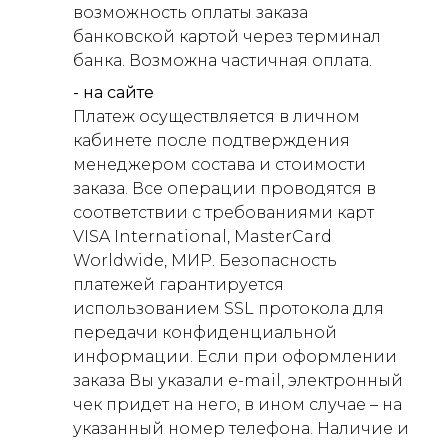
возможность оплаты заказа
банковской картой через терминал
банка. Возможна частичная оплата.
- на сайте
Платеж осуществляется в личном
кабинете после подтверждения
менеджером состава и стоимости
заказа. Все операции проводятся в
соответствии с требованиями карт
VISA International, MasterCard
Worldwide, МИР. Безопасность
платежей гарантируется
использованием SSL протокола для
передачи конфиденциальной
информации. Если при оформлении
заказа Вы указали e-mail, электронный
чек придет на него, в ином случае – на
указанный номер телефона. Наличие и