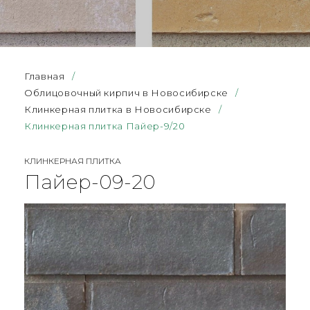
Главная
/
Облицовочный кирпич в Новосибирске
/
Клинкерная плитка в Новосибирске
/
Клинкерная плитка Пайер-9/20
КЛИНКЕРНАЯ ПЛИТКА
Пайер-09-20