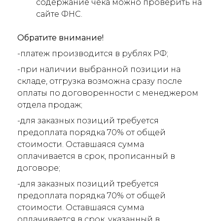
содержание чека можно проверить на
сайте ФНС.
Обратите внимание!
-платеж производится в рублях РФ;
-при наличии выбранной позиции на
складе, отгрузка возможна сразу после
оплаты по договоренности с менеджером
отдела продаж;
-для заказных позиций требуется
предоплата порядка 70% от общей
стоимости. Оставшаяся сумма
оплачивается в срок, прописанный в
договоре;
-для заказных позиций требуется
предоплата порядка 70% от общей
стоимости. Оставшаяся сумма
оплачивается в срок, указанный в