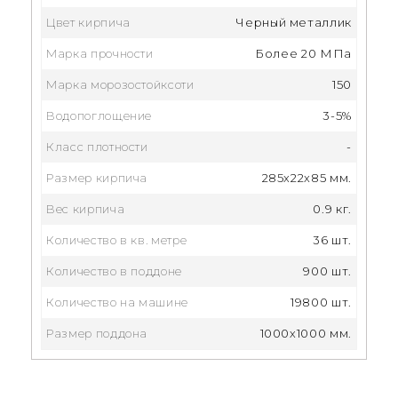
Цвет кирпича
Черный металлик
Марка прочности
Более 20 МПа
Марка морозостойксоти
150
Водопоглощение
3-5%
Класс плотности
-
Размер кирпича
285x22x85 мм.
Вес кирпича
0.9 кг.
Количество в кв. метре
36 шт.
Количество в поддоне
900 шт.
Количество на машине
19800 шт.
Размер поддона
1000х1000 мм.