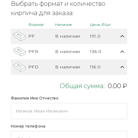
Выбрать формат и количество
кирпича для заказа:
Формат
Наличие
Цена, ₽/шт
PF
В наличии
191.0
PFR
В наличии
136.0
PFD
В наличии
116.0
Общая сумма:
0.00 ₽
Фамилия Имя Отчество
Номер телефона