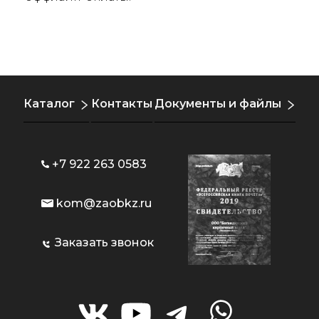
Каталог
Контакты
Документы и файлы
+7 922 263 0583
kom@zaobkz.ru
Заказать звонок