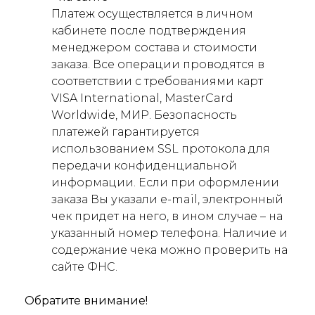
Платеж осуществляется в личном
кабинете после подтверждения
менеджером состава и стоимости
заказа. Все операции проводятся в
соответствии с требованиями карт
VISA International, MasterCard
Worldwide, МИР. Безопасность
платежей гарантируется
использованием SSL протокола для
передачи конфиденциальной
информации. Если при оформлении
заказа Вы указали e-mail, электронный
чек придет на него, в ином случае – на
указанный номер телефона. Наличие и
содержание чека можно проверить на
сайте ФНС.
Обратите внимание!