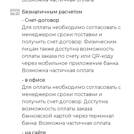
Безналичным расчетом
- Счет-договор
Для оплаты необходимо согласовать с
менеджером сроки поставки и
получить счет-договор. Физическим
лицам также доступна возможность
оплаты заказа по счету или QR-коду
через мобильное приложение банка.
Возможна частичная оплата.
- в офисе
Для оплаты необходимо согласовать с
менеджером сроки поставки и
получить счет-договор. Доступна
возможность оплаты заказа
банковской картой через терминал
банка. Возможна частичная оплата.
- на сайте