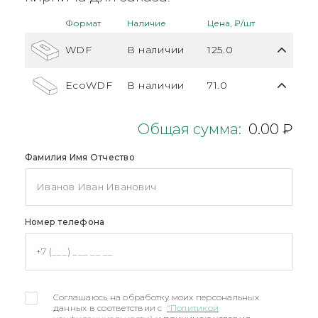
Формат
Наличие
Цена, ₽/шт
WDF
В наличии
125.0
EcoWDF
В наличии
71.0
Общая сумма:
0.00 ₽
Фамилия Имя Отчество
Номер телефона
Соглашаюсь на обработку моих персональных
данных в соответствии с
"Политикой