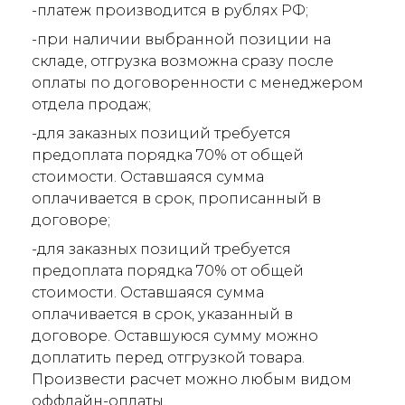
-платеж производится в рублях РФ;
-при наличии выбранной позиции на
складе, отгрузка возможна сразу после
оплаты по договоренности с менеджером
отдела продаж;
-для заказных позиций требуется
предоплата порядка 70% от общей
стоимости. Оставшаяся сумма
оплачивается в срок, прописанный в
договоре;
-для заказных позиций требуется
предоплата порядка 70% от общей
стоимости. Оставшаяся сумма
оплачивается в срок, указанный в
договоре. Оставшуюся сумму можно
доплатить перед отгрузкой товара.
Произвести расчет можно любым видом
оффлайн-оплаты.