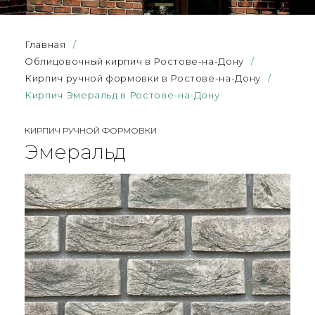
Главная
/
Облицовочный кирпич в Ростове-на-Дону
/
Кирпич ручной формовки в Ростове-на-Дону
/
Кирпич Эмеральд в Ростове-на-Дону
КИРПИЧ РУЧНОЙ ФОРМОВКИ
Эмеральд