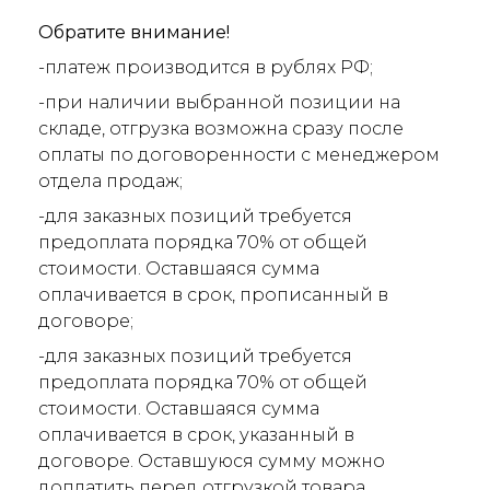
Обратите внимание!
-платеж производится в рублях РФ;
-при наличии выбранной позиции на
складе, отгрузка возможна сразу после
оплаты по договоренности с менеджером
отдела продаж;
-для заказных позиций требуется
предоплата порядка 70% от общей
стоимости. Оставшаяся сумма
оплачивается в срок, прописанный в
договоре;
-для заказных позиций требуется
предоплата порядка 70% от общей
стоимости. Оставшаяся сумма
оплачивается в срок, указанный в
договоре. Оставшуюся сумму можно
доплатить перед отгрузкой товара.