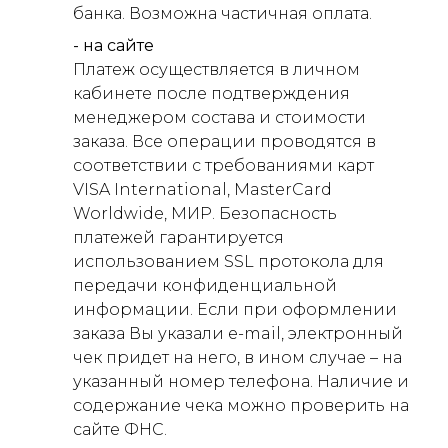
банка. Возможна частичная оплата.
- на сайте
Платеж осуществляется в личном
кабинете после подтверждения
менеджером состава и стоимости
заказа. Все операции проводятся в
соответствии с требованиями карт
VISA International, MasterCard
Worldwide, МИР. Безопасность
платежей гарантируется
использованием SSL протокола для
передачи конфиденциальной
информации. Если при оформлении
заказа Вы указали e-mail, электронный
чек придет на него, в ином случае – на
указанный номер телефона. Наличие и
содержание чека можно проверить на
сайте ФНС.