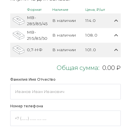
Формат
Наличие
Цена, ₽/шт
MB-
В наличии
114.0
285/85/45
MB-
В наличии
108.0
295/85/50
0,7-НФ
В наличии
101.0
Общая сумма:
0.00 ₽
Фамилия Имя Отчество
Номер телефона