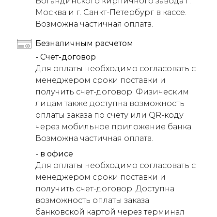
Богандинского кирпичного завода г.
Москва и г. Санкт-Петербург в кассе.
Возможна частичная оплата.
Безналичным расчетом
- Счет-договор
Для оплаты необходимо согласовать с
менеджером сроки поставки и
получить счет-договор. Физическим
лицам также доступна возможность
оплаты заказа по счету или QR-коду
через мобильное приложение банка.
Возможна частичная оплата.
- в офисе
Для оплаты необходимо согласовать с
менеджером сроки поставки и
получить счет-договор. Доступна
возможность оплаты заказа
банковской картой через терминал