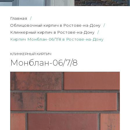
Главная
/
Облицовочный кирпич в Ростове-на-Дону
/
Клинкерный кирпич в Ростове-на-Дону
/
Кирпич Монблан-06/7/8 в Ростове-на-Дону
КЛИНКЕРНЫЙ КИРПИЧ
Монблан-06/7/8