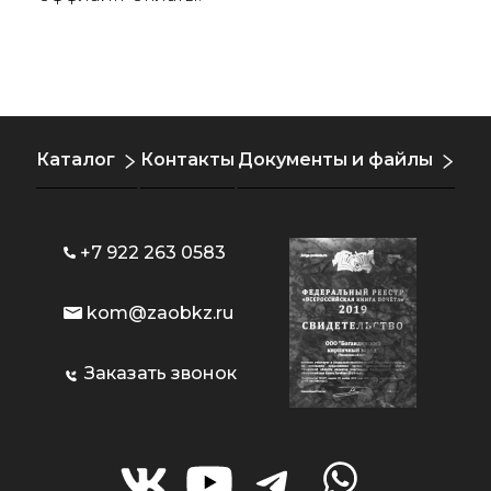
Каталог
Контакты
Документы и файлы
+7 922 263 0583
kom@zaobkz.ru
Заказать звонок