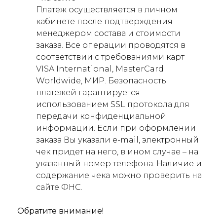
Платеж осуществляется в личном
кабинете после подтверждения
менеджером состава и стоимости
заказа. Все операции проводятся в
соответствии с требованиями карт
VISA International, MasterCard
Worldwide, МИР. Безопасность
платежей гарантируется
использованием SSL протокола для
передачи конфиденциальной
информации. Если при оформлении
заказа Вы указали e-mail, электронный
чек придет на него, в ином случае – на
указанный номер телефона. Наличие и
содержание чека можно проверить на
сайте ФНС.
Обратите внимание!