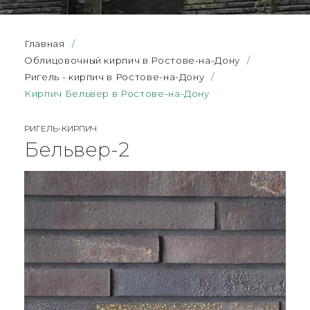
Главная
/
Облицовочный кирпич в Ростове-на-Дону
/
Ригель - кирпич в Ростове-на-Дону
/
Кирпич Бельвер в Ростове-на-Дону
РИГЕЛЬ-КИРПИЧ
Бельвер-2