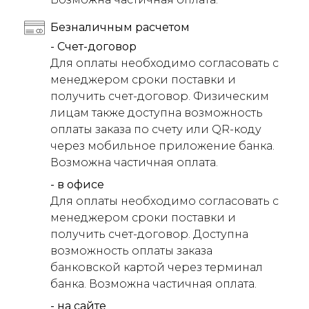
Безналичным расчетом
- Счет-договор
Для оплаты необходимо согласовать с
менеджером сроки поставки и
получить счет-договор. Физическим
лицам также доступна возможность
оплаты заказа по счету или QR-коду
через мобильное приложение банка.
Возможна частичная оплата.
- в офисе
Для оплаты необходимо согласовать с
менеджером сроки поставки и
получить счет-договор. Доступна
возможность оплаты заказа
банковской картой через терминал
банка. Возможна частичная оплата.
- на сайте