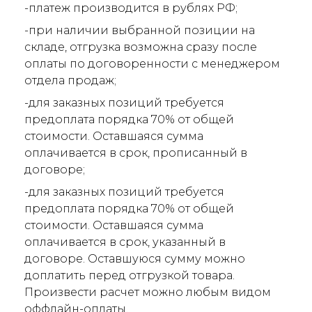
-платеж производится в рублях РФ;
-при наличии выбранной позиции на
складе, отгрузка возможна сразу после
оплаты по договоренности с менеджером
отдела продаж;
-для заказных позиций требуется
предоплата порядка 70% от общей
стоимости. Оставшаяся сумма
оплачивается в срок, прописанный в
договоре;
-для заказных позиций требуется
предоплата порядка 70% от общей
стоимости. Оставшаяся сумма
оплачивается в срок, указанный в
договоре. Оставшуюся сумму можно
доплатить перед отгрузкой товара.
Произвести расчет можно любым видом
оффлайн-оплаты.