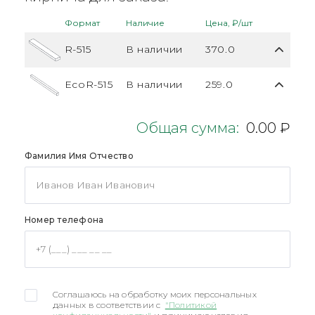
Формат
Наличие
Цена, ₽/шт
R-515
В наличии
370.0
EcoR-515
В наличии
259.0
Общая сумма:
0.00 ₽
Фамилия Имя Отчество
Номер телефона
Соглашаюсь на обработку моих персональных
данных в соответствии с
"Политикой