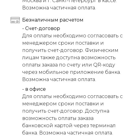
Москва и г. Санкт-Петербург в кассе.
Возможна частичная оплата.
Безналичным расчетом
- Счет-договор
Для оплаты необходимо согласовать с
менеджером сроки поставки и
получить счет-договор. Физическим
лицам также доступна возможность
оплаты заказа по счету или QR-коду
через мобильное приложение банка.
Возможна частичная оплата.
- в офисе
Для оплаты необходимо согласовать с
менеджером сроки поставки и
получить счет-договор. Доступна
возможность оплаты заказа
банковской картой через терминал
банка. Возможна частичная оплата.