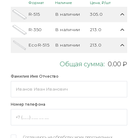
Формат
Наличие
Цена, ₽/шт
R-515
В наличии
305.0
R-350
В наличии
213.0
EcoR-515
В наличии
213.0
Общая сумма:
0.00 ₽
Фамилия Имя Отчество
Номер телефона
Соглашаюсь на обработку моих персональных