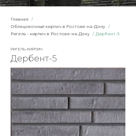
Главная
/
Облицовочный кирпич в Ростове-на-Дону
/
Ригель - кирпич в Ростове-на-Дону
/
Дербент-5
РИГЕЛЬ-КИРПИЧ
Дербент-5