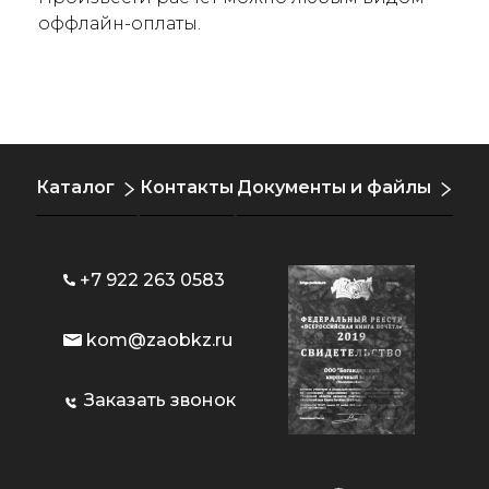
оффлайн-оплаты.
Каталог
Контакты
Документы и файлы
+7 922 263 0583
kom@zaobkz.ru
Заказать звонок