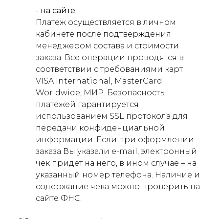
- на сайте
Платеж осуществляется в личном
кабинете после подтверждения
менеджером состава и стоимости
заказа. Все операции проводятся в
соответствии с требованиями карт
VISA International, MasterCard
Worldwide, МИР. Безопасность
платежей гарантируется
использованием SSL протокола для
передачи конфиденциальной
информации. Если при оформлении
заказа Вы указали e-mail, электронный
чек придет на него, в ином случае – на
указанный номер телефона. Наличие и
содержание чека можно проверить на
сайте ФНС.