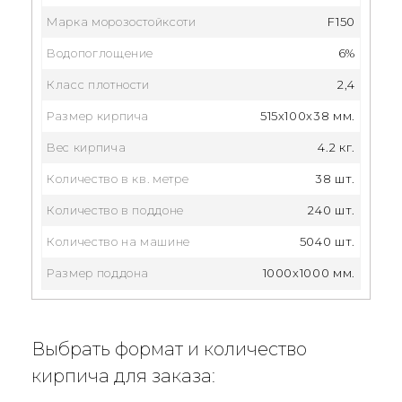
Марка морозостойксоти
F150
Водопоглощение
6%
Класс плотности
2,4
Размер кирпича
515x100x38 мм.
Вес кирпича
4.2 кг.
Количество в кв. метре
38 шт.
Количество в поддоне
240 шт.
Количество на машине
5040 шт.
Размер поддона
1000x1000 мм.
Выбрать формат и количество
кирпича для заказа: