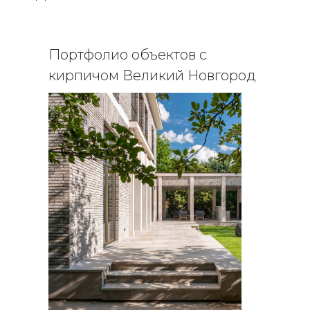
Портфолио объектов с
кирпичом Великий Новгород