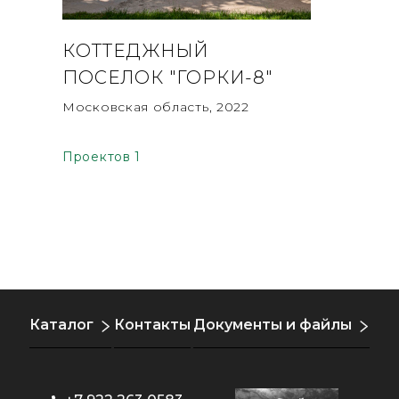
КОТТЕДЖНЫЙ
ПОСЕЛОК "ГОРКИ-8"
Московская область, 2022
Проектов 1
Каталог
Контакты
Документы и файлы