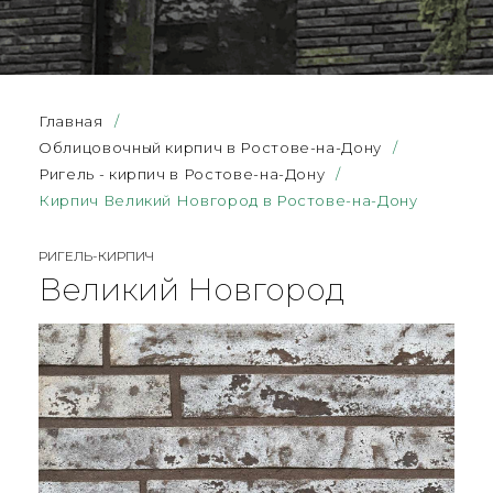
Главная
/
Облицовочный кирпич в Ростове-на-Дону
/
Ригель - кирпич в Ростове-на-Дону
/
Кирпич Великий Новгород в Ростове-на-Дону
РИГЕЛЬ-КИРПИЧ
Великий Новгород