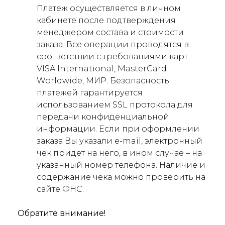
Платеж осуществляется в личном
кабинете после подтверждения
менеджером состава и стоимости
заказа. Все операции проводятся в
соответствии с требованиями карт
VISA International, MasterCard
Worldwide, МИР. Безопасность
платежей гарантируется
использованием SSL протокола для
передачи конфиденциальной
информации. Если при оформлении
заказа Вы указали e-mail, электронный
чек придет на него, в ином случае – на
указанный номер телефона. Наличие и
содержание чека можно проверить на
сайте ФНС.
Обратите внимание!