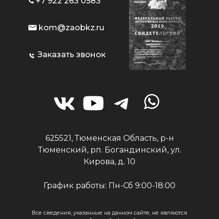
+7 922 263 0583
kom@zaobkz.ru
Заказать звонок
625521, Тюменская Область, р-н
Тюменский, рп. Богандинский, ул.
Кирова, д. 10
График работы: Пн-Сб 9:00-18:00
Все сведения, указанные на данном сайте, не являются