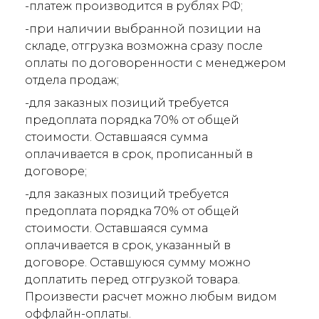
-платеж производится в рублях РФ;
-при наличии выбранной позиции на
складе, отгрузка возможна сразу после
оплаты по договоренности с менеджером
отдела продаж;
-для заказных позиций требуется
предоплата порядка 70% от общей
стоимости. Оставшаяся сумма
оплачивается в срок, прописанный в
договоре;
-для заказных позиций требуется
предоплата порядка 70% от общей
стоимости. Оставшаяся сумма
оплачивается в срок, указанный в
договоре. Оставшуюся сумму можно
доплатить перед отгрузкой товара.
Произвести расчет можно любым видом
оффлайн-оплаты.