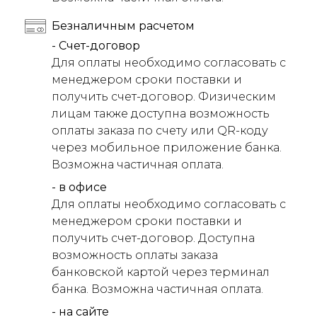
Безналичным расчетом
- Счет-договор
Для оплаты необходимо согласовать с
менеджером сроки поставки и
получить счет-договор. Физическим
лицам также доступна возможность
оплаты заказа по счету или QR-коду
через мобильное приложение банка.
Возможна частичная оплата.
- в офисе
Для оплаты необходимо согласовать с
менеджером сроки поставки и
получить счет-договор. Доступна
возможность оплаты заказа
банковской картой через терминал
банка. Возможна частичная оплата.
- на сайте