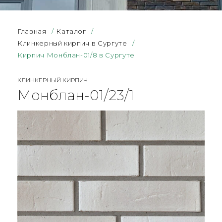
Главная
/
Каталог
/
Клинкерный кирпич в Сургуте
/
Кирпич Монблан-01/8 в Сургуте
КЛИНКЕРНЫЙ КИРПИЧ
Монблан-01/23/1