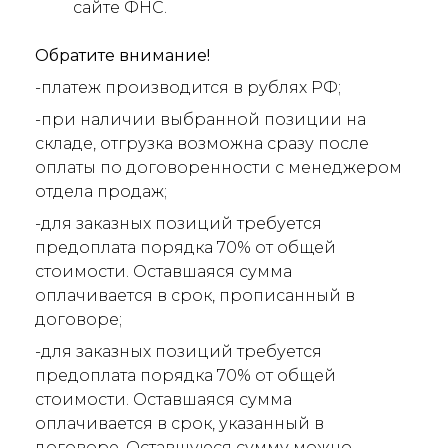
сайте ФНС.
Обратите внимание!
-платеж производится в рублях РФ;
-при наличии выбранной позиции на
складе, отгрузка возможна сразу после
оплаты по договоренности с менеджером
отдела продаж;
-для заказных позиций требуется
предоплата порядка 70% от общей
стоимости. Оставшаяся сумма
оплачивается в срок, прописанный в
договоре;
-для заказных позиций требуется
предоплата порядка 70% от общей
стоимости. Оставшаяся сумма
оплачивается в срок, указанный в
договоре. Оставшуюся сумму можно