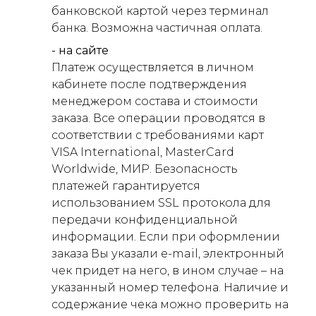
банковской картой через терминал
банка. Возможна частичная оплата.
- на сайте
Платеж осуществляется в личном
кабинете после подтверждения
менеджером состава и стоимости
заказа. Все операции проводятся в
соответствии с требованиями карт
VISA International, MasterCard
Worldwide, МИР. Безопасность
платежей гарантируется
использованием SSL протокола для
передачи конфиденциальной
информации. Если при оформлении
заказа Вы указали e-mail, электронный
чек придет на него, в ином случае – на
указанный номер телефона. Наличие и
содержание чека можно проверить на