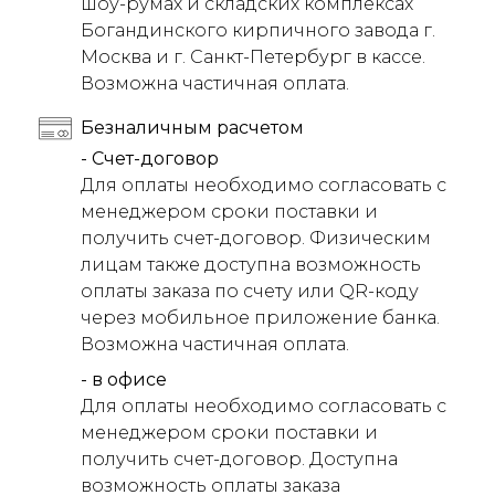
шоу-румах и складских комплексах
Богандинского кирпичного завода г.
Москва и г. Санкт-Петербург в кассе.
Возможна частичная оплата.
Безналичным расчетом
- Счет-договор
Для оплаты необходимо согласовать с
менеджером сроки поставки и
получить счет-договор. Физическим
лицам также доступна возможность
оплаты заказа по счету или QR-коду
через мобильное приложение банка.
Возможна частичная оплата.
- в офисе
Для оплаты необходимо согласовать с
менеджером сроки поставки и
получить счет-договор. Доступна
возможность оплаты заказа