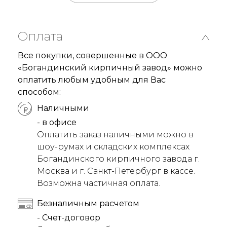
Оплата
Все покупки, совершенные в ООО
«Богандинский кирпичный завод» можно
оплатить любым удобным для Вас
способом:
Наличными
- в офисе
Оплатить заказ наличными можно в
шоу-румах и складских комплексах
Богандинского кирпичного завода г.
Москва и г. Санкт-Петербург в кассе.
Возможна частичная оплата.
Безналичным расчетом
- Счет-договор