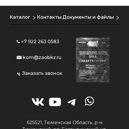
Каталог
Контакты
Документы и файлы
+7 922 263 0583
kom@zaobkz.ru
Заказать звонок
625521, Тюменская Область, р-н