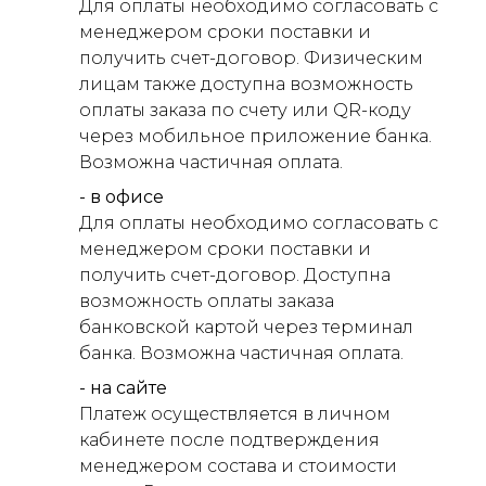
Для оплаты необходимо согласовать с
менеджером сроки поставки и
получить счет-договор. Физическим
лицам также доступна возможность
оплаты заказа по счету или QR-коду
через мобильное приложение банка.
Возможна частичная оплата.
- в офисе
Для оплаты необходимо согласовать с
менеджером сроки поставки и
получить счет-договор. Доступна
возможность оплаты заказа
банковской картой через терминал
банка. Возможна частичная оплата.
- на сайте
Платеж осуществляется в личном
кабинете после подтверждения
менеджером состава и стоимости