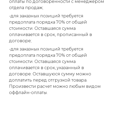
оплаты по договоренности с менеджером
отдела продаж;
-для заказных позиций требуется
предоплата порядка 70% от общей
стоимости. Оставшаяся сумма
оплачивается в срок, прописанный в
договоре;
-для заказных позиций требуется
предоплата порядка 70% от общей
стоимости. Оставшаяся сумма
оплачивается в срок, указанный в
договоре. Оставшуюся сумму можно
доплатить перед отгрузкой товара.
Произвести расчет можно любым видом
оффлайн-оплаты.