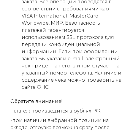
заказа. Все операции проводятся в
соответствии с требованиями карт
VISA International, MasterCard
Worldwide, МИР. Безопасность
платежей гарантируется
использованием SSL протокола для
передачи конфиденциальной
информации. Если при оформлении
заказа Вы указали e-mail, электронный
чек придет на него, в ином случае – на
указанный номер телефона. Наличие и
содержание чека можно проверить на
сайте ФНС.
Обратите внимание!
-платеж производится в рублях РФ;
-при наличии выбранной позиции на
складе, отгрузка возможна сразу после