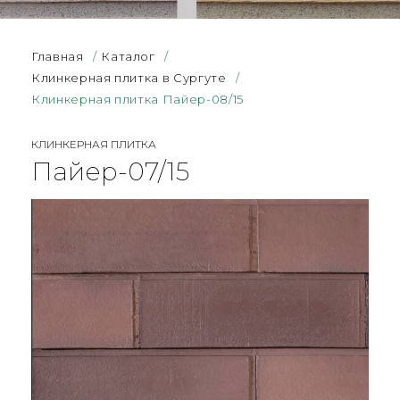
Главная
/
Каталог
/
Клинкерная плитка в Сургуте
/
Клинкерная плитка Пайер-08/15
КЛИНКЕРНАЯ ПЛИТКА
Пайер-07/15