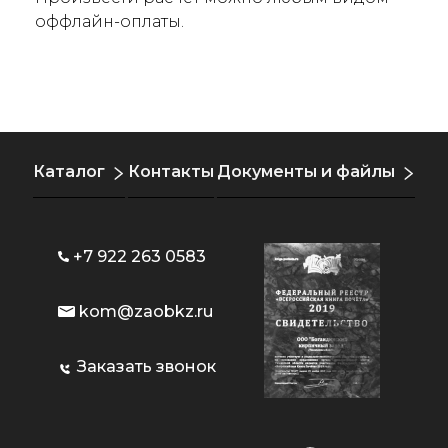
оффлайн-оплаты.
Каталог
Контакты
Документы и файлы
+7 922 263 0583
kom@zaobkz.ru
Заказать звонок