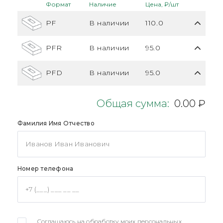
Формат
Наличие
Цена, ₽/шт
PF
В наличии
110.0
PFR
В наличии
95.0
PFD
В наличии
95.0
Общая сумма:
0.00 ₽
Фамилия Имя Отчество
Номер телефона
Соглашаюсь на обработку моих персональных