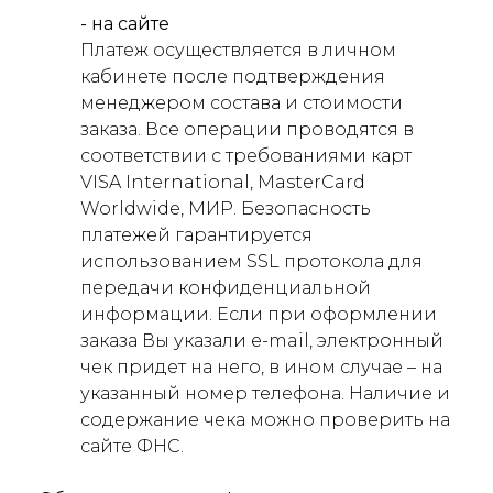
- на сайте
Платеж осуществляется в личном
кабинете после подтверждения
менеджером состава и стоимости
заказа. Все операции проводятся в
соответствии с требованиями карт
VISA International, MasterCard
Worldwide, МИР. Безопасность
платежей гарантируется
использованием SSL протокола для
передачи конфиденциальной
информации. Если при оформлении
заказа Вы указали e-mail, электронный
чек придет на него, в ином случае – на
указанный номер телефона. Наличие и
содержание чека можно проверить на
сайте ФНС.