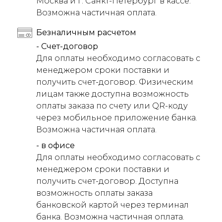
Москва и г. Санкт-Петербург в кассе.
Возможна частичная оплата.
Безналичным расчетом
- Счет-договор
Для оплаты необходимо согласовать с
менеджером сроки поставки и
получить счет-договор. Физическим
лицам также доступна возможность
оплаты заказа по счету или QR-коду
через мобильное приложение банка.
Возможна частичная оплата.
- в офисе
Для оплаты необходимо согласовать с
менеджером сроки поставки и
получить счет-договор. Доступна
возможность оплаты заказа
банковской картой через терминал
банка. Возможна частичная оплата.