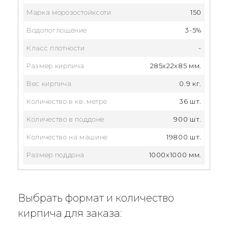
Марка морозостойксоти
150
Водопоглощение
3-5%
Класс плотности
-
Размер кирпича
285x22x85 мм.
Вес кирпича
0.9 кг.
Количество в кв. метре
36 шт.
Количество в поддоне
900 шт.
Количество на машине
19800 шт.
Размер поддона
1000х1000 мм.
Выбрать формат и количество
кирпича для заказа: