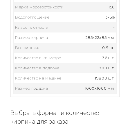
Марка морозостойксоти
150
Водопоглощение
3-5%
Класс плотности
-
Размер кирпича
285x22x85 мм.
Вес кирпича
0.9 кг.
Количество в кв. метре
36 шт.
Количество в поддоне
900 шт.
Количество на машине
19800 шт.
Размер поддона
1000х1000 мм.
Выбрать формат и количество
кирпича для заказа: