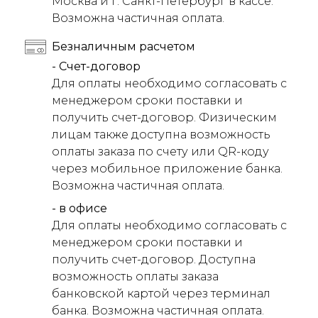
Москва и г. Санкт-Петербург в кассе.
Возможна частичная оплата.
Безналичным расчетом
- Счет-договор
Для оплаты необходимо согласовать с
менеджером сроки поставки и
получить счет-договор. Физическим
лицам также доступна возможность
оплаты заказа по счету или QR-коду
через мобильное приложение банка.
Возможна частичная оплата.
- в офисе
Для оплаты необходимо согласовать с
менеджером сроки поставки и
получить счет-договор. Доступна
возможность оплаты заказа
банковской картой через терминал
банка. Возможна частичная оплата.