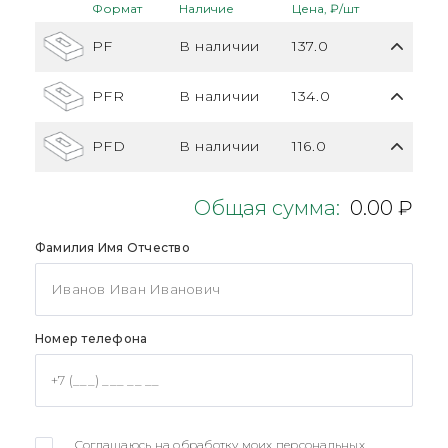
Формат
Наличие
Цена, ₽/шт
PF
В наличии
137.0
PFR
В наличии
134.0
PFD
В наличии
116.0
Общая сумма:
0.00 ₽
Фамилия Имя Отчество
Номер телефона
Соглашаюсь на обработку моих персональных