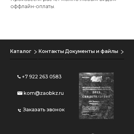
оффлайн-оплаты.
Каталог
Контакты
Документы и файлы
+7 922 263 0583
kom@zaobkz.ru
Заказать звонок