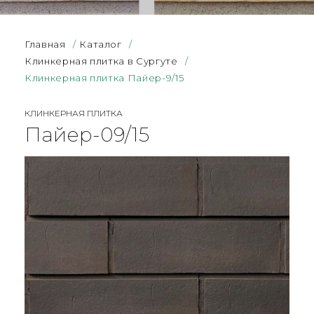
Главная
/
Каталог
/
Клинкерная плитка в Сургуте
/
Клинкерная плитка Пайер-9/15
КЛИНКЕРНАЯ ПЛИТКА
Пайер-09/15