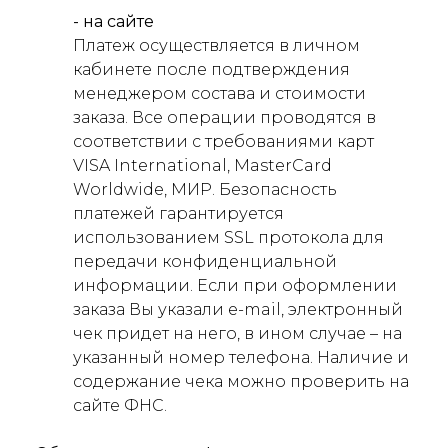
- на сайте
Платеж осуществляется в личном
кабинете после подтверждения
менеджером состава и стоимости
заказа. Все операции проводятся в
соответствии с требованиями карт
VISA International, MasterCard
Worldwide, МИР. Безопасность
платежей гарантируется
использованием SSL протокола для
передачи конфиденциальной
информации. Если при оформлении
заказа Вы указали e-mail, электронный
чек придет на него, в ином случае – на
указанный номер телефона. Наличие и
содержание чека можно проверить на
сайте ФНС.