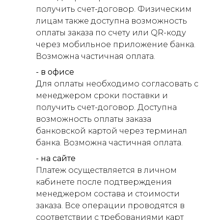
получить счет-договор. Физическим
лицам также доступна возможность
оплаты заказа по счету или QR-коду
через мобильное приложение банка.
Возможна частичная оплата.
- в офисе
Для оплаты необходимо согласовать с
менеджером сроки поставки и
получить счет-договор. Доступна
возможность оплаты заказа
банковской картой через терминал
банка. Возможна частичная оплата.
- на сайте
Платеж осуществляется в личном
кабинете после подтверждения
менеджером состава и стоимости
заказа. Все операции проводятся в
соответствии с требованиями карт