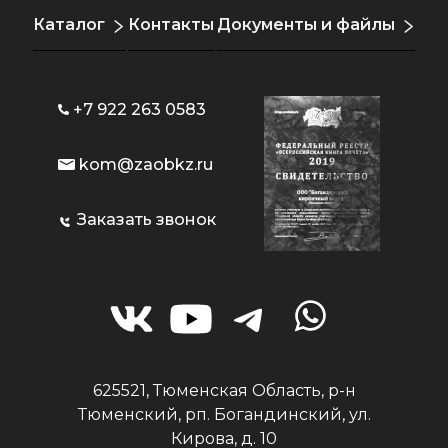
Каталог
Контакты
Документы и файлы
+7 922 263 0583
kom@zaobkz.ru
Заказать звонок
625521, Тюменская Область, р-н
Тюменский, рп. Богандинский, ул.
Кирова, д. 10