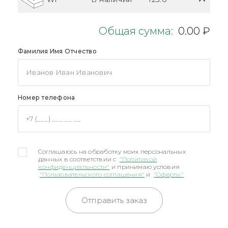
Общая сумма:
0.00 ₽
Фамилия Имя Отчество
Номер телефона
Соглашаюсь на обработку моих персональных
данных в соответствии с
"Политикой
конфиденциальности"
и принимаю условия
"Пользовательского соглашения"
и
"Оферты"
Отправить заказ