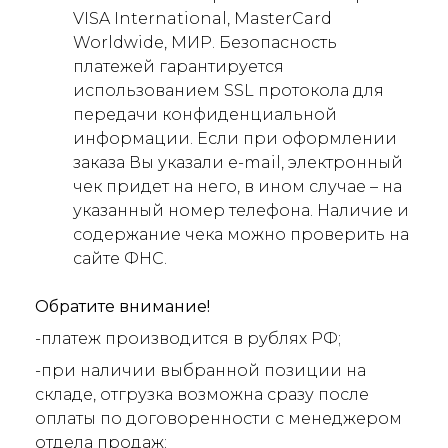
VISA International, MasterCard
Worldwide, МИР. Безопасность
платежей гарантируется
использованием SSL протокола для
передачи конфиденциальной
информации. Если при оформлении
заказа Вы указали e-mail, электронный
чек придет на него, в ином случае – на
указанный номер телефона. Наличие и
содержание чека можно проверить на
сайте ФНС.
Обратите внимание!
-платеж производится в рублях РФ;
-при наличии выбранной позиции на
складе, отгрузка возможна сразу после
оплаты по договоренности с менеджером
отдела продаж;