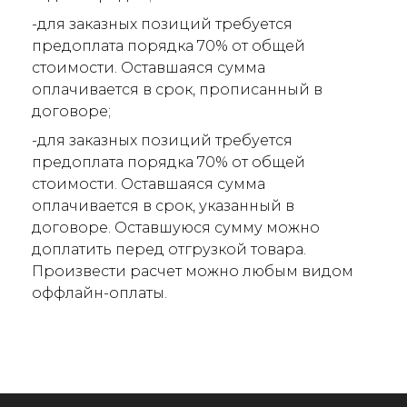
-для заказных позиций требуется
предоплата порядка 70% от общей
стоимости. Оставшаяся сумма
оплачивается в срок, прописанный в
договоре;
-для заказных позиций требуется
предоплата порядка 70% от общей
стоимости. Оставшаяся сумма
оплачивается в срок, указанный в
договоре. Оставшуюся сумму можно
доплатить перед отгрузкой товара.
Произвести расчет можно любым видом
оффлайн-оплаты.