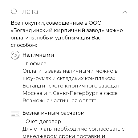
Оплата
Все покупки, совершенные в ООО
«Богандинский кирпичный завод» можно
оплатить любым удобным для Вас
способом:
Наличными
- в офисе
Оплатить заказ наличными можно в
шоу-румах и складских комплексах
Богандинского кирпичного завода г.
Москва и г. Санкт-Петербург в кассе.
Возможна частичная оплата.
Безналичным расчетом
- Счет-договор
Для оплаты необходимо согласовать с
менеджером сроки поставки и