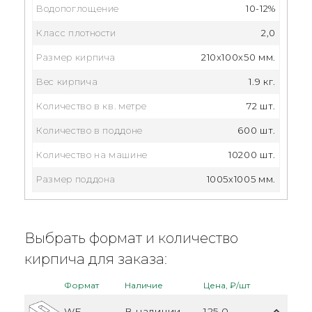
Водопоглощение
10-12%
Класс плотности
2,0
Размер кирпича
210x100x50 мм.
Вес кирпича
1.9 кг.
Количество в кв. метре
72 шт.
Количество в поддоне
600 шт.
Количество на машине
10200 шт.
Размер поддона
1005х1005 мм.
Выбрать формат и количество
кирпича для заказа:
Формат
Наличие
Цена, ₽/шт
WF
В наличии
125.0