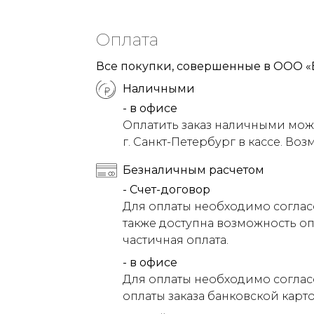
Оплата
Все покупки, совершенные в ООО «
Наличными
- в офисе
Оплатить заказ наличными можн
г. Санкт-Петербург в кассе. Воз
Безналичным расчетом
- Счет-договор
Для оплаты необходимо соглас
также доступна возможность оп
частичная оплата.
- в офисе
Для оплаты необходимо соглас
оплаты заказа банковской карт