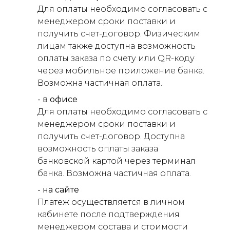
Для оплаты необходимо согласовать с
менеджером сроки поставки и
получить счет-договор. Физическим
лицам также доступна возможность
оплаты заказа по счету или QR-коду
через мобильное приложение банка.
Возможна частичная оплата.
- в офисе
Для оплаты необходимо согласовать с
менеджером сроки поставки и
получить счет-договор. Доступна
возможность оплаты заказа
банковской картой через терминал
банка. Возможна частичная оплата.
- на сайте
Платеж осуществляется в личном
кабинете после подтверждения
менеджером состава и стоимости