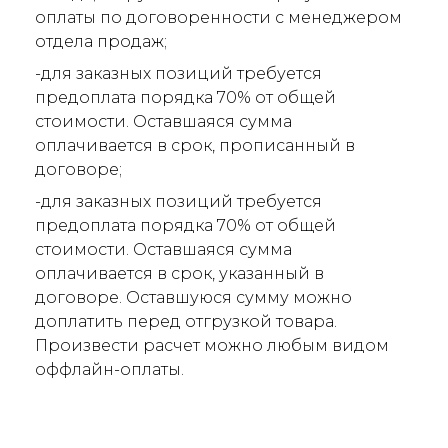
оплаты по договоренности с менеджером
отдела продаж;
-для заказных позиций требуется
предоплата порядка 70% от общей
стоимости. Оставшаяся сумма
оплачивается в срок, прописанный в
договоре;
-для заказных позиций требуется
предоплата порядка 70% от общей
стоимости. Оставшаяся сумма
оплачивается в срок, указанный в
договоре. Оставшуюся сумму можно
доплатить перед отгрузкой товара.
Произвести расчет можно любым видом
оффлайн-оплаты.