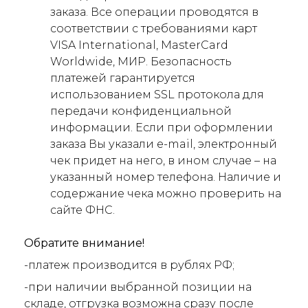
заказа. Все операции проводятся в
соответствии с требованиями карт
VISA International, MasterCard
Worldwide, МИР. Безопасность
платежей гарантируется
использованием SSL протокола для
передачи конфиденциальной
информации. Если при оформлении
заказа Вы указали e-mail, электронный
чек придет на него, в ином случае – на
указанный номер телефона. Наличие и
содержание чека можно проверить на
сайте ФНС.
Обратите внимание!
-платеж производится в рублях РФ;
-при наличии выбранной позиции на
складе, отгрузка возможна сразу после