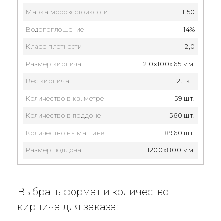
Марка морозостойксоти
F50
Водопоглощение
14%
Класс плотности
2,0
Размер кирпича
210x100x65 мм.
Вес кирпича
2.1 кг.
Количество в кв. метре
59 шт.
Количество в поддоне
560 шт.
Количество на машине
8960 шт.
Размер поддона
1200x800 мм.
Выбрать формат и количество
кирпича для заказа: