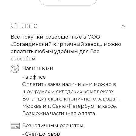
Оплата
Все покупки, совершенные в ООО
«Богандинский кирпичный завод» можно
оплатить любым удобным для Вас
способом:
Наличными
- в офисе
Оплатить заказ наличными можно в
шоу-румах и складских комплексах
Богандинского кирпичного завода г.
Москва и г. Санкт-Петербург в кассе.
Возможна частичная оплата.
Безналичным расчетом
- Счет-договор