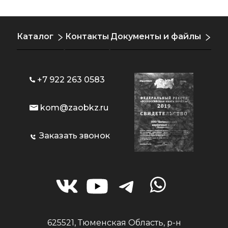
Каталог
Контакты
Документы и файлы
+7 922 263 0583
kom@zaobkz.ru
Заказать звонок
625521, Тюменская Область, р-н