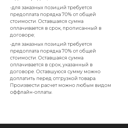
-для заказных позиций требуется
предоплата порядка 70% от общей
стоимости. Оставшаяся сумма
оплачивается в срок, прописанный в
договоре;
-для заказных позиций требуется
предоплата порядка 70% от общей
стоимости. Оставшаяся сумма
оплачивается в срок, указанный в
договоре. Оставшуюся сумму можно
доплатить перед отгрузкой товара.
Произвести расчет можно любым видом
оффлайн-оплаты.