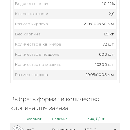
Водопоглощение
10-12%
Класс плотности
2,0
Размер кирпича
210x100x50 мм.
Вес кирпича
1.9 кг.
Количество в кв. метре
72 шт.
Количество в поддоне
600 шт.
Количество на машине
10200 шт.
Размер поддона
1005x1005 мм.
Выбрать формат и количество
кирпича для заказа:
Формат
Наличие
Цена, ₽/шт
WF
В наличии
100.0