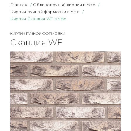
Главная
/
Облицовочный кирпич в Уфе
/
Кирпич ручной формовки в Уфе
/
Кирпич Скандия WF в Уфе
КИРПИЧ РУЧНОЙ ФОРМОВКИ
Скандия WF