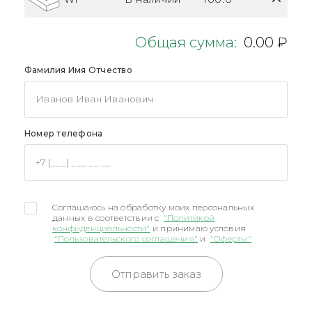
Общая сумма:
0.00 ₽
Фамилия Имя Отчество
Номер телефона
Соглашаюсь на обработку моих персональных
данных в соответствии с
"Политикой
конфиденциальности"
и принимаю условия
"Пользовательского соглашения"
и
"Оферты"
Отправить заказ