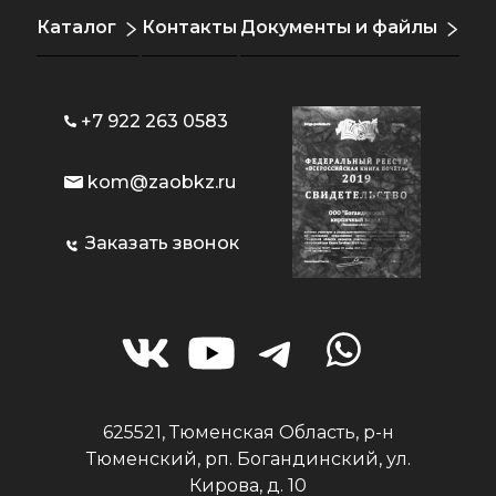
Каталог
Контакты
Документы и файлы
+7 922 263 0583
kom@zaobkz.ru
Заказать звонок
625521, Тюменская Область, р-н
Тюменский, рп. Богандинский, ул.
Кирова, д. 10