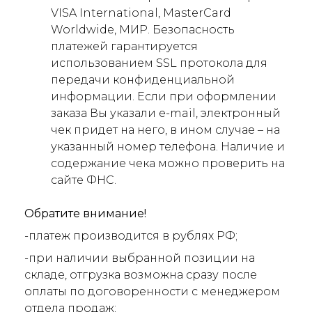
VISA International, MasterCard
Worldwide, МИР. Безопасность
платежей гарантируется
использованием SSL протокола для
передачи конфиденциальной
информации. Если при оформлении
заказа Вы указали e-mail, электронный
чек придет на него, в ином случае – на
указанный номер телефона. Наличие и
содержание чека можно проверить на
сайте ФНС.
Обратите внимание!
-платеж производится в рублях РФ;
-при наличии выбранной позиции на
складе, отгрузка возможна сразу после
оплаты по договоренности с менеджером
отдела продаж;