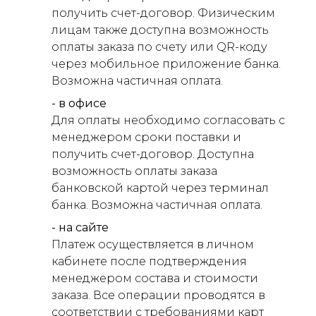
получить счет-договор. Физическим
лицам также доступна возможность
оплаты заказа по счету или QR-коду
через мобильное приложение банка.
Возможна частичная оплата.
- в офисе
Для оплаты необходимо согласовать с
менеджером сроки поставки и
получить счет-договор. Доступна
возможность оплаты заказа
банковской картой через терминал
банка. Возможна частичная оплата.
- на сайте
Платеж осуществляется в личном
кабинете после подтверждения
менеджером состава и стоимости
заказа. Все операции проводятся в
соответствии с требованиями карт