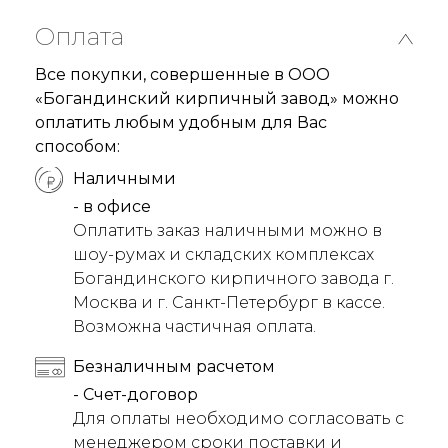
Оплата
Все покупки, совершенные в ООО
«Богандинский кирпичный завод» можно
оплатить любым удобным для Вас
способом:
Наличными
- в офисе
Оплатить заказ наличными можно в
шоу-румах и складских комплексах
Богандинского кирпичного завода г.
Москва и г. Санкт-Петербург в кассе.
Возможна частичная оплата.
Безналичным расчетом
- Счет-договор
Для оплаты необходимо согласовать с
менеджером сроки поставки и