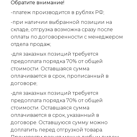
Обратите внимание!
-платеж производится в рублях РФ;
-при наличии выбранной позиции на
складе, отгрузка возможна сразу после
оплаты по договоренности с менеджером
отдела продаж;
-для заказных позиций требуется
предоплата порядка 70% от общей
стоимости. Оставшаяся сумма
оплачивается в срок, прописанный в
договоре;
-для заказных позиций требуется
предоплата порядка 70% от общей
стоимости. Оставшаяся сумма
оплачивается в срок, указанный в
договоре. Оставшуюся сумму можно
доплатить перед отгрузкой товара.