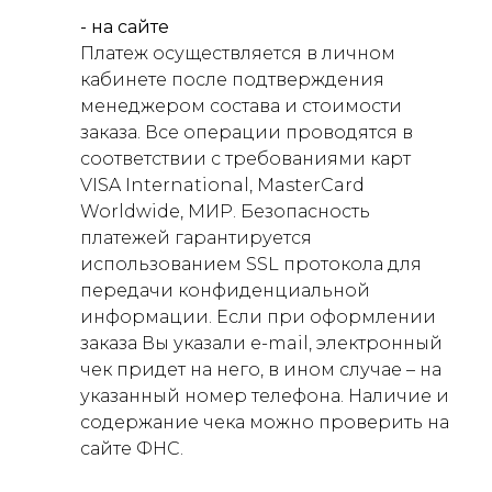
- на сайте
Платеж осуществляется в личном
кабинете после подтверждения
менеджером состава и стоимости
заказа. Все операции проводятся в
соответствии с требованиями карт
VISA International, MasterCard
Worldwide, МИР. Безопасность
платежей гарантируется
использованием SSL протокола для
передачи конфиденциальной
информации. Если при оформлении
заказа Вы указали e-mail, электронный
чек придет на него, в ином случае – на
указанный номер телефона. Наличие и
содержание чека можно проверить на
сайте ФНС.