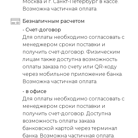
Москва и г. Санкт-Петербург в кассе.
Возможна частичная оплата.
Безналичным расчетом
- Счет-договор
Для оплаты необходимо согласовать с
менеджером сроки поставки и
получить счет-договор. Физическим
лицам также доступна возможность
оплаты заказа по счету или QR-коду
через мобильное приложение банка.
Возможна частичная оплата.
- в офисе
Для оплаты необходимо согласовать с
менеджером сроки поставки и
получить счет-договор. Доступна
возможность оплаты заказа
банковской картой через терминал
банка. Возможна частичная оплата.