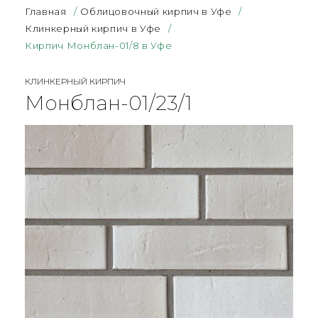
Главная
/
Облицовочный кирпич в Уфе
/
Клинкерный кирпич в Уфе
/
Кирпич Монблан-01/8 в Уфе
КЛИНКЕРНЫЙ КИРПИЧ
Монблан-01/23/1