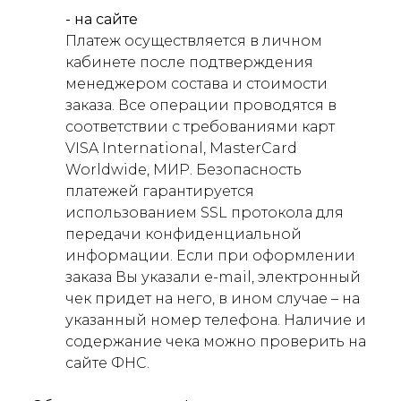
- на сайте
Платеж осуществляется в личном
кабинете после подтверждения
менеджером состава и стоимости
заказа. Все операции проводятся в
соответствии с требованиями карт
VISA International, MasterCard
Worldwide, МИР. Безопасность
платежей гарантируется
использованием SSL протокола для
передачи конфиденциальной
информации. Если при оформлении
заказа Вы указали e-mail, электронный
чек придет на него, в ином случае – на
указанный номер телефона. Наличие и
содержание чека можно проверить на
сайте ФНС.