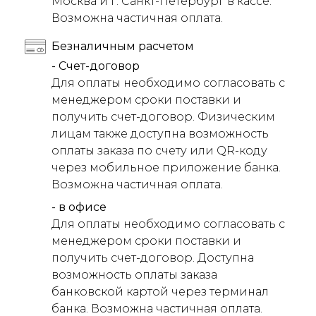
Москва и г. Санкт-Петербург в кассе.
Возможна частичная оплата.
Безналичным расчетом
- Счет-договор
Для оплаты необходимо согласовать с
менеджером сроки поставки и
получить счет-договор. Физическим
лицам также доступна возможность
оплаты заказа по счету или QR-коду
через мобильное приложение банка.
Возможна частичная оплата.
- в офисе
Для оплаты необходимо согласовать с
менеджером сроки поставки и
получить счет-договор. Доступна
возможность оплаты заказа
банковской картой через терминал
банка. Возможна частичная оплата.