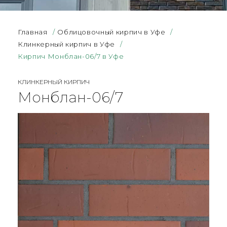
Главная
/
Облицовочный кирпич в Уфе
/
Клинкерный кирпич в Уфе
/
Кирпич Монблан-06/7 в Уфе
КЛИНКЕРНЫЙ КИРПИЧ
Монблан-06/7