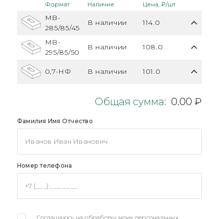
Формат
Наличие
Цена, ₽/шт
MB-
В наличии
114.0
285/85/45
MB-
В наличии
108.0
295/85/50
0,7-НФ
В наличии
101.0
Общая сумма:
0.00 ₽
Фамилия Имя Отчество
Номер телефона
Соглашаюсь на обработку моих персональных