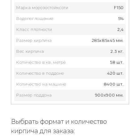
Марка морозостойксоти
F150
Водопоглощение
5%
Класс плотности
2,4
Размер кирпича
285x85x45 мм.
Вес кирпича
2.3 кг.
Количество в кв. метре
58 шт.
Количество в поддоне
420 шт.
Количество на машине
8400 шт.
Размер поддона
900x900 мм.
Выбрать формат и количество
кирпича для заказа: