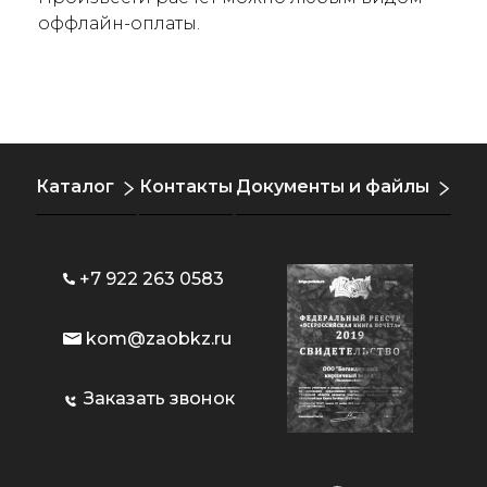
оффлайн-оплаты.
Каталог
Контакты
Документы и файлы
+7 922 263 0583
kom@zaobkz.ru
Заказать звонок