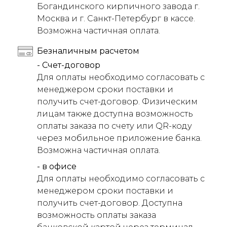
Богандинского кирпичного завода г.
Москва и г. Санкт-Петербург в кассе.
Возможна частичная оплата.
Безналичным расчетом
- Счет-договор
Для оплаты необходимо согласовать с
менеджером сроки поставки и
получить счет-договор. Физическим
лицам также доступна возможность
оплаты заказа по счету или QR-коду
через мобильное приложение банка.
Возможна частичная оплата.
- в офисе
Для оплаты необходимо согласовать с
менеджером сроки поставки и
получить счет-договор. Доступна
возможность оплаты заказа