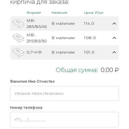
кирпича для заказа:
Формат
Наличие
Цена, ₽/шт
MB-
В наличии
114.0
285/85/45
MB-
В наличии
108.0
295/85/50
0,7-НФ
В наличии
101.0
Общая сумма:
0.00 ₽
Фамилия Имя Отчество
Номер телефона