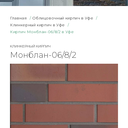
Главная
/
Облицовочный кирпич в Уфе
/
Клинкерный кирпич в Уфе
/
Кирпич Монблан-06/8/2 в Уфе
КЛИНКЕРНЫЙ КИРПИЧ
Монблан-06/8/2