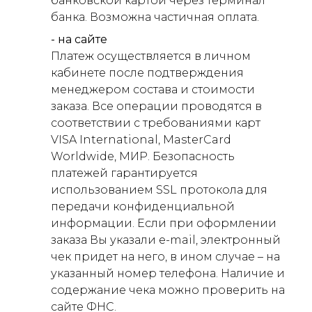
банковской картой через терминал
банка. Возможна частичная оплата.
- на сайте
Платеж осуществляется в личном
кабинете после подтверждения
менеджером состава и стоимости
заказа. Все операции проводятся в
соответствии с требованиями карт
VISA International, MasterCard
Worldwide, МИР. Безопасность
платежей гарантируется
использованием SSL протокола для
передачи конфиденциальной
информации. Если при оформлении
заказа Вы указали e-mail, электронный
чек придет на него, в ином случае – на
указанный номер телефона. Наличие и
содержание чека можно проверить на
сайте ФНС.