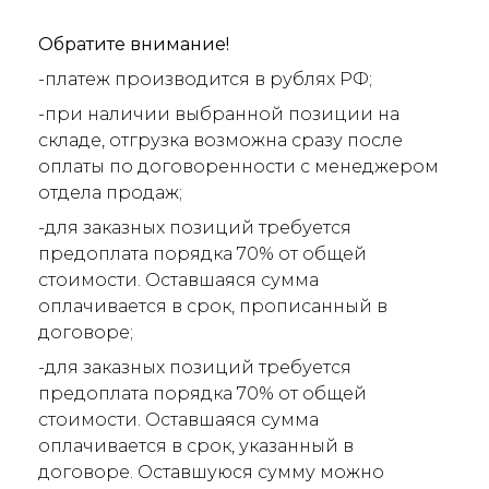
Обратите внимание!
-платеж производится в рублях РФ;
-при наличии выбранной позиции на
складе, отгрузка возможна сразу после
оплаты по договоренности с менеджером
отдела продаж;
-для заказных позиций требуется
предоплата порядка 70% от общей
стоимости. Оставшаяся сумма
оплачивается в срок, прописанный в
договоре;
-для заказных позиций требуется
предоплата порядка 70% от общей
стоимости. Оставшаяся сумма
оплачивается в срок, указанный в
договоре. Оставшуюся сумму можно