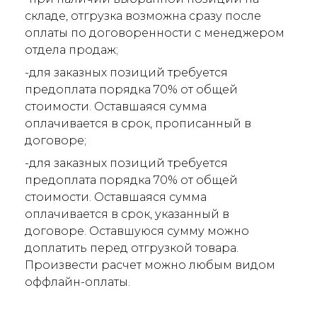
складе, отгрузка возможна сразу после
оплаты по договоренности с менеджером
отдела продаж;
-для заказных позиций требуется
предоплата порядка 70% от общей
стоимости. Оставшаяся сумма
оплачивается в срок, прописанный в
договоре;
-для заказных позиций требуется
предоплата порядка 70% от общей
стоимости. Оставшаяся сумма
оплачивается в срок, указанный в
договоре. Оставшуюся сумму можно
доплатить перед отгрузкой товара.
Произвести расчет можно любым видом
оффлайн-оплаты.