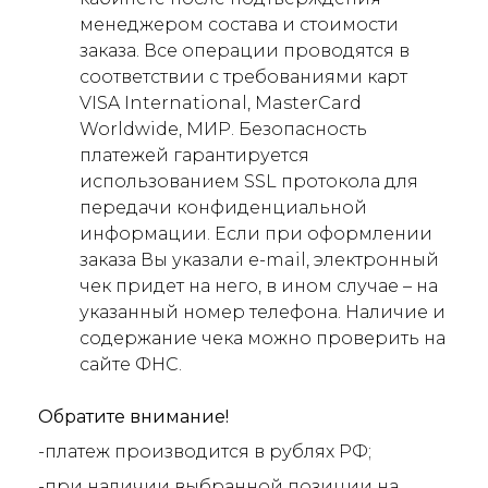
менеджером состава и стоимости
заказа. Все операции проводятся в
соответствии с требованиями карт
VISA International, MasterCard
Worldwide, МИР. Безопасность
платежей гарантируется
использованием SSL протокола для
передачи конфиденциальной
информации. Если при оформлении
заказа Вы указали e-mail, электронный
чек придет на него, в ином случае – на
указанный номер телефона. Наличие и
содержание чека можно проверить на
сайте ФНС.
Обратите внимание!
-платеж производится в рублях РФ;
-при наличии выбранной позиции на