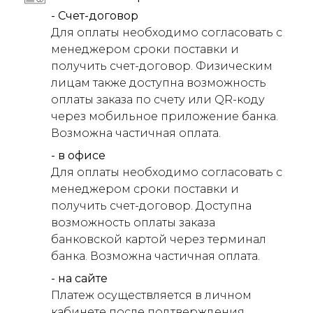
- Счет-договор
Для оплаты необходимо согласовать с
менеджером сроки поставки и
получить счет-договор. Физическим
лицам также доступна возможность
оплаты заказа по счету или QR-коду
через мобильное приложение банка.
Возможна частичная оплата.
- в офисе
Для оплаты необходимо согласовать с
менеджером сроки поставки и
получить счет-договор. Доступна
возможность оплаты заказа
банковской картой через терминал
банка. Возможна частичная оплата.
- на сайте
Платеж осуществляется в личном
кабинете после подтверждения