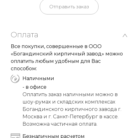
Отправить заказ
Оплата
Все покупки, совершенные в ООО
«Богандинский кирпичный завод» можно
оплатить любым удобным для Вас
способом:
Наличными
- в офисе
Оплатить заказ наличными можно в
шоу-румах и складских комплексах
Богандинского кирпичного завода г.
Москва и г. Санкт-Петербург в кассе.
Возможна частичная оплата.
Безналичным расчетом