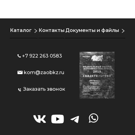
Каталог
Контакты
Документы и файлы
+7 922 263 0583
kom@zaobkz.ru
Заказать звонок