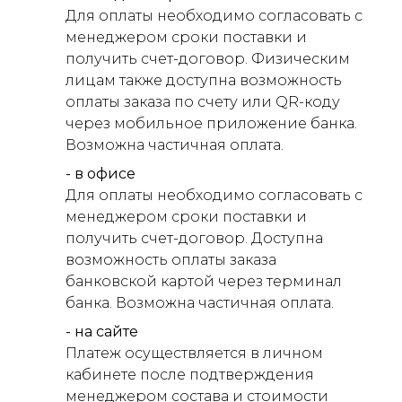
Для оплаты необходимо согласовать с
менеджером сроки поставки и
получить счет-договор. Физическим
лицам также доступна возможность
оплаты заказа по счету или QR-коду
через мобильное приложение банка.
Возможна частичная оплата.
- в офисе
Для оплаты необходимо согласовать с
менеджером сроки поставки и
получить счет-договор. Доступна
возможность оплаты заказа
банковской картой через терминал
банка. Возможна частичная оплата.
- на сайте
Платеж осуществляется в личном
кабинете после подтверждения
менеджером состава и стоимости