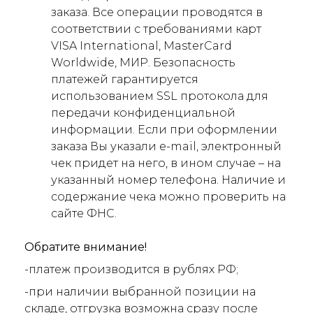
заказа. Все операции проводятся в
соответствии с требованиями карт
VISA International, MasterCard
Worldwide, МИР. Безопасность
платежей гарантируется
использованием SSL протокола для
передачи конфиденциальной
информации. Если при оформлении
заказа Вы указали e-mail, электронный
чек придет на него, в ином случае – на
указанный номер телефона. Наличие и
содержание чека можно проверить на
сайте ФНС.
Обратите внимание!
-платеж производится в рублях РФ;
-при наличии выбранной позиции на
складе, отгрузка возможна сразу после