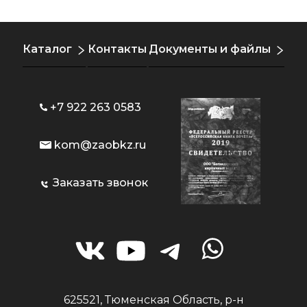
Каталог
Контакты
Документы и файлы
+7 922 263 0583
kom@zaobkz.ru
Заказать звонок
625521, Тюменская Область, р-н