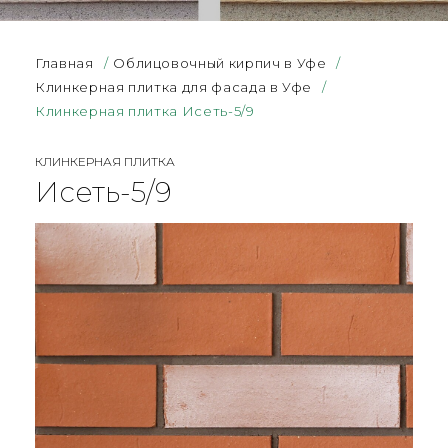
Главная
/
Облицовочный кирпич в Уфе
/
Клинкерная плитка для фасада в Уфе
/
Клинкерная плитка Исеть-5/9
КЛИНКЕРНАЯ ПЛИТКА
Исеть-5/9