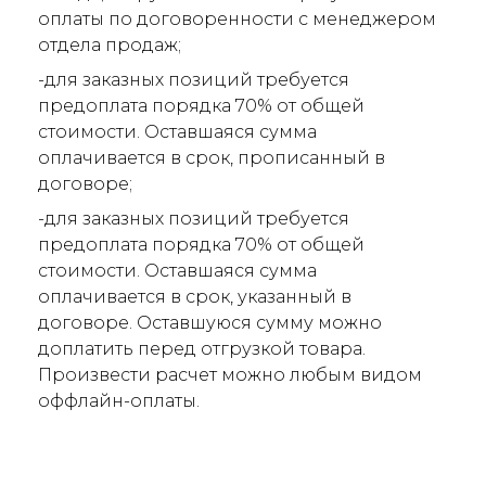
оплаты по договоренности с менеджером
отдела продаж;
-для заказных позиций требуется
предоплата порядка 70% от общей
стоимости. Оставшаяся сумма
оплачивается в срок, прописанный в
договоре;
-для заказных позиций требуется
предоплата порядка 70% от общей
стоимости. Оставшаяся сумма
оплачивается в срок, указанный в
договоре. Оставшуюся сумму можно
доплатить перед отгрузкой товара.
Произвести расчет можно любым видом
оффлайн-оплаты.