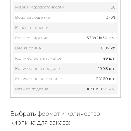
Марка морозостойксоти
150
Водопоглощение
3-5%
Класс плотности
-
Размер кирпича
330x21x50 мм.
Вес кирпича
0.97 кг.
Количество в кв. метре
49 шт.
Количество в поддоне
1008 шт.
Количество на машине
20160 шт.
Размер поддона
1050х1050 мм.
Выбрать формат и количество
кирпича для заказа: