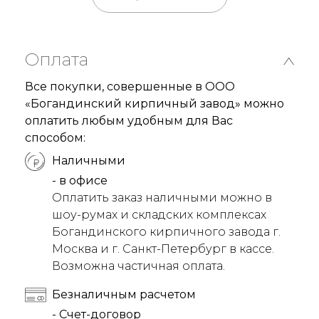
Оплата
Все покупки, совершенные в ООО
«Богандинский кирпичный завод» можно
оплатить любым удобным для Вас
способом:
Наличными
- в офисе
Оплатить заказ наличными можно в
шоу-румах и складских комплексах
Богандинского кирпичного завода г.
Москва и г. Санкт-Петербург в кассе.
Возможна частичная оплата.
Безналичным расчетом
- Счет-договор